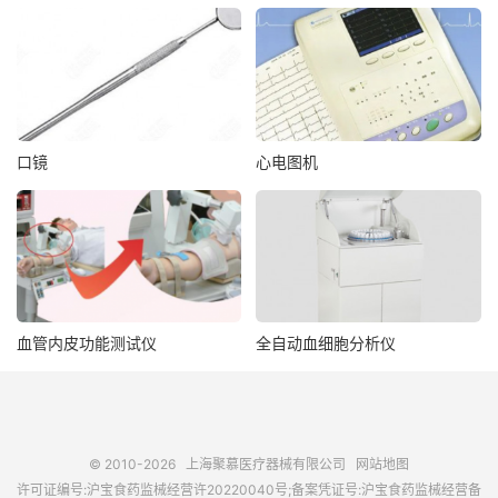
口镜
心电图机
血管内皮功能测试仪
全自动血细胞分析仪
© 2010-2026
上海聚慕医疗器械有限公司
网站地图
许可证编号:沪宝食药监械经营许20220040号;备案凭证号:沪宝食药监械经营备