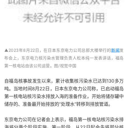
▲2023年8月22日，在日本东京电力公司总部大楼举行的
新闻
发
布会上，东京电力核污染水管理负责人松本纯一发表讲话，福岛
第一核电站由该公司运营。图/视觉中国
自福岛核事故发生以来，累计收集核污染水已达到130多万
吨。当地时间8月22日，日本东京电力公司称，已启动福岛
第一核电站核污染水排放入海的准备作业，开始将储存罐中
储存的、准备最开始排放的“处理水”转移到排放管道。
东京电力公司在记者会上表示，福岛第一核电站核污染水排
海将分两个阶段实施。第一阶段，从22日起会先将部分核