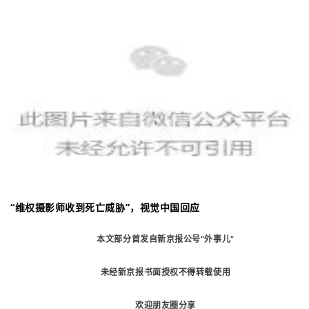
“维权摄影师收到死亡威胁”，视觉中国回应
本
文部分首发自新京报公号“外事儿”
未经新京报书面授权
不得转载使用
欢迎朋友圈分享