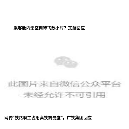
乘客舱内无空调待飞数小时？东航回应
网传“铁路职工占用高铁商务座”，广铁集团回应