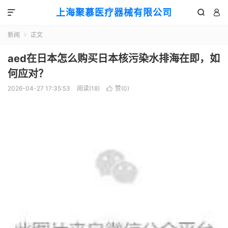
上海聚慕医疗器械有限公司



新闻
正文

aed在日本怎么购买日本核污染水排海在即，如
何应对？
2026-04-27 17:35:53
阅读(
18
)
赞(
0
)
