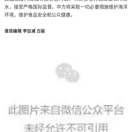
水，接受严格国际监督。中方将采取一切必要措施维护海洋
环境，维护食品安全和公众健康。
值
班编辑 李加减 古丽