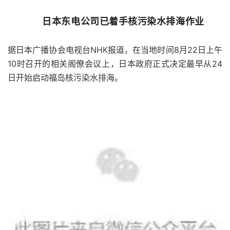
日本东电公司已着手核污染水排海作业
据日本广播协会电视台NHK报道，在当地时间8月22日上午
10时召开的相关阁僚会议上，日本政府正式决定最早从24
日开始启动福岛核污染水排海。