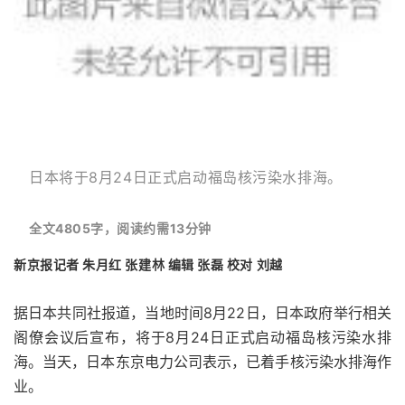
日本将于8月24日正式启动福岛核污染水排海
。
全文4805字，阅读约需13分钟
新京报记者 朱月红 张建林 编辑 张磊 校对 刘越
据日本共同社报道，当地时间8月22日，日本政府举行相关
阁僚会议后宣布，将于8月24日正式启动福岛核污染水排
海。当天，日本东京电力公司表示，已着手核污染水排海作
业。