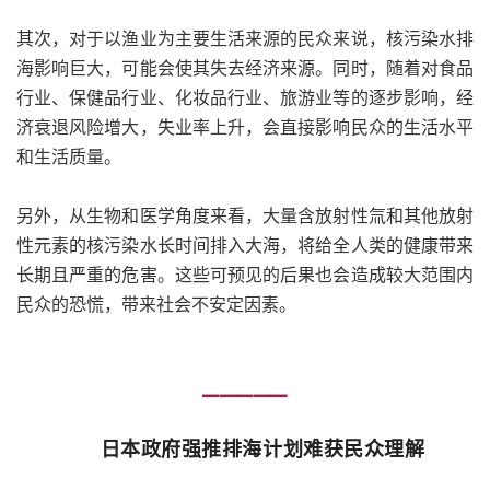
其次，对于以渔业为主要生活来源的民众来说，核污染水排
海影响巨大，可能会使其失去经济来源。同时，随着对食品
行业、保健品行业、化妆品行业、旅游业等的逐步影响，经
济衰退风险增大，失业率上升，会直接影响民众的生活水平
和生活质量。
另外，从生物和医学角度来看，大量含放射性氚和其他放射
性元素的核污染水长时间排入大海，将给全人类的健康带来
长期且严重的危害。这些可预见的后果也会造成较大范围内
民众的恐慌，带来社会不安定因素。
━━━━━
日本政府强推排海计划难获民众理解