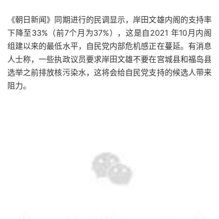
《朝日新闻》同期进行的民调显示，岸田文雄内阁的支持率
下降至33%（前7个月为37%），这是自2021 年10月内阁
组建以来的最低水平，自民党内部危机感正在蔓延。有消息
人士称，一些执政议员要求岸田文雄不要在宫城县和福岛县
选举之前排放核污染水，这将会给自民党支持的候选人带来
阻力。