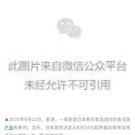
▲2023年8月22日，香港，一家连锁日本寿司食品店内的各式海
产品
和寿司。当天，日本政府决定从8月24日起将福岛核电站核