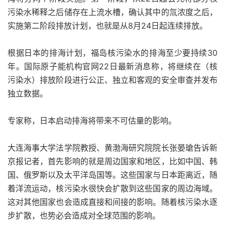
污染水稀释之后储存在上流水槽，确认其中的氚浓度之后，
实施第二阶段排放计划，也就是从8月24日起连续排放。
根据日本的排海计划，福岛核污染水的排海至少要持续30
年。国际原子能机构官网22日最新消息称，将继续在（核
污染水）排放阶段进行公正、独立和客观的安全审查并发布
独立数据。
专家称，日本启动排海将带来不可估量的影响。
大连海事大学法学院教授、黄渤海研究院院长张晏瑲告诉新
京报记者，首先影响的就是周边国家和地区，比如中国、韩
国、俄罗斯以及太平洋岛国等。这些国家与日本距离近，随
着洋流运动，核污染水很快会扩散到这些国家的周边海域。
这对其他国家也会造成直接和间接的影响。随着核污染水逐
步扩散，也势必会造成对全球范围的影响。