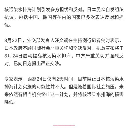
核污染水排海计划引发多方担忧和反对。日本民众自发组织
抗议，包括中国、韩国等在内的国家已多次表达反对和担
忧。
8月22日，外交部发言人汪文斌在主持例行记者会时表示，
日本政府不顾国际社会严重关切和坚决反对，执意宣布将于
8月24日启动福岛核污染水排海，中方严重关切并强烈反
对，已向日方提出严正交涉。
专家表示，距离24日仅有2天时间，目前阻止日本核污染水
排海计划实施的可能性并不大。但是随着国际社会施压，未
来依然有相当机会终止这一计划，并将核污染水排海的损害
降低。
━━━━━