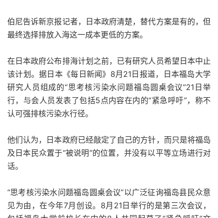
伯尼告诉新京报记者，日本政府清楚，替代方案是有的，但
最终选择排放入海这一成本更低的方案。
在日本政府公布排海计划之前，已有研究人员希望日本中止
该计划。据日本《每日新闻》8月21日报道，日本福岛大学
研究人员组成的“思考核污染水问题福岛圆桌会议”21日举
行，与会人员发表了包括5点内容在内的“紧急呼吁”，称不
认可强排核污染水行径。
他们认为，日本政府已经敲定了自己的方针，而只是将福岛
及日本民众置于“被说明”的位置，并没有以平等立场进行对
话。
“思考核污染水问题福岛圆桌会议”以广泛征询福岛县民众意
见为由，在今年7月创设。8月21日举行的是第三次会议，