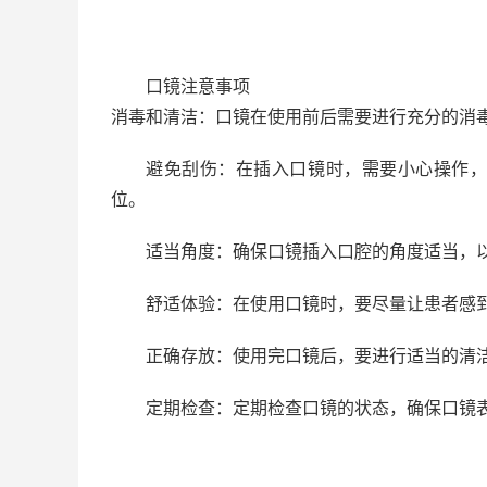
口镜注意事项
消毒和清洁：口镜在使用前后需要进行充分的消
避免刮伤：在插入口镜时，需要小心操作
位。
适当角度：确保口镜插入口腔的角度适当，
舒适体验：在使用口镜时，要尽量让患者感
正确存放：使用完口镜后，要进行适当的清
定期检查：定期检查口镜的状态，确保口镜