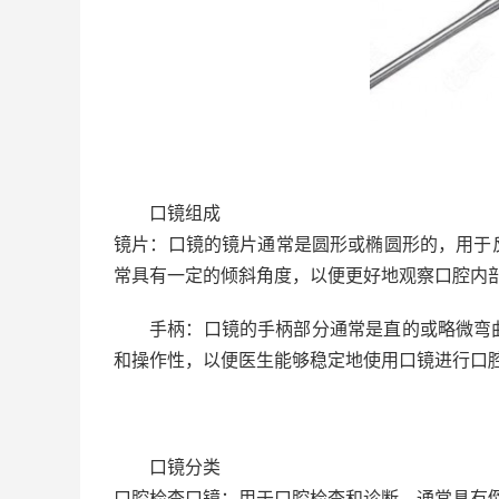
口镜组成
镜片：口镜的镜片通常是圆形或椭圆形的，用于
常具有一定的倾斜角度，以便更好地观察口腔内
手柄：口镜的手柄部分通常是直的或略微弯
和操作性，以便医生能够稳定地使用口镜进行口
口镜分类
口腔检查口镜：用于口腔检查和诊断，通常具有