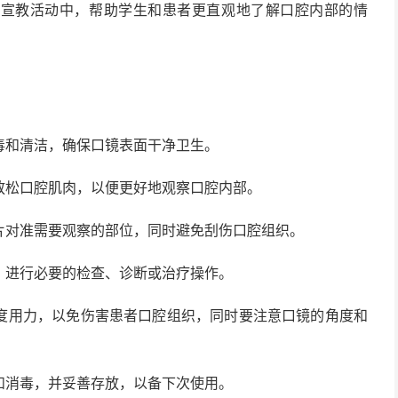
和宣教活动中，帮助学生和患者更直观地了解口腔内部的情
毒和清洁，确保口镜表面干净卫生。
放松口腔肌肉，以便更好地观察口腔内部。
片对准需要观察的部位，同时避免刮伤口腔组织。
，进行必要的检查、诊断或治疗操作。
度用力，以免伤害患者口腔组织，同时要注意口镜的角度和
和消毒，并妥善存放，以备下次使用。