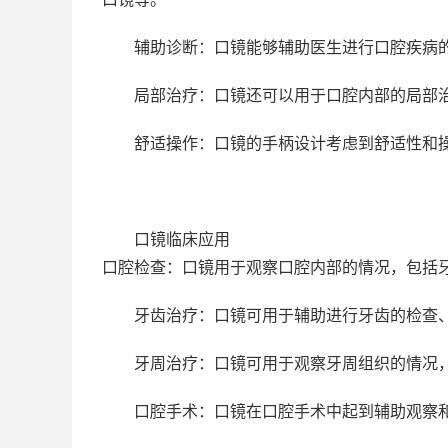
辅助诊断：口镜能够辅助医生进行口腔疾病
局部治疗：口镜还可以用于口腔内部的局部
舒适操作：口镜的手柄设计考虑到舒适性和
口镜临床应用
口腔检查：口镜用于观察口腔内部的情况，包括
牙齿治疗：口镜可用于辅助进行牙齿的检查
牙周治疗：口镜可用于观察牙周组织的情况
口腔手术：口镜在口腔手术中起到辅助观察