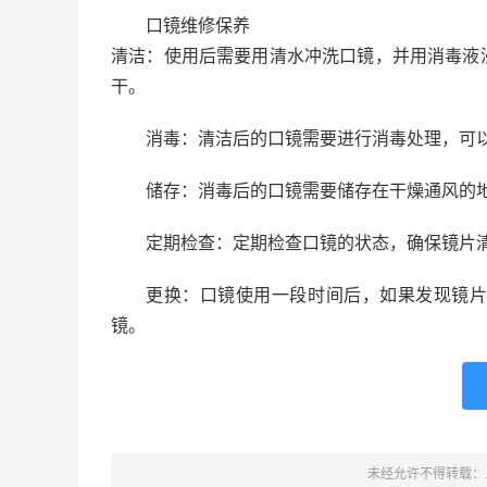
口镜维修保养
清洁：使用后需要用清水冲洗口镜，并用消毒液
干。
消毒：清洁后的口镜需要进行消毒处理，可
储存：消毒后的口镜需要储存在干燥通风的
定期检查：定期检查口镜的状态，确保镜片
更换：口镜使用一段时间后，如果发现镜
镜。
未经允许不得转载：