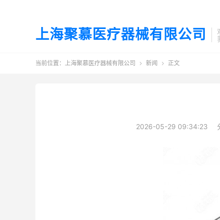
上海聚慕医疗器械有限公司
当前位置：
上海聚慕医疗器械有限公司
新闻
正文


2026-05-29 09:34:23