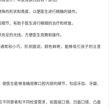
特殊的形状和角度，以便医生进行精确的操作。
腔细节，有助于医生进行精细的治疗和修复。
供充足的光线，方便医生观察和操作。
，通常较小巧，形状圆润，颜色鲜艳，能够吸引孩子的注意
，使医生能够准确观察口腔内部的细节，包括牙齿、牙龈、
应不同患者和不同检查需求，如直接口镜、凹面口镜、凸面