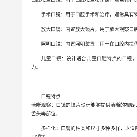
手术口镜：用于口腔手术和治疗，通常具有
放大口镜：内置放大镜片，用于放大观察口
照明口镜：内置照明装置，用于在口腔内提
儿童口镜：设计适合儿童口腔特点的口镜
力。
口镜特点
清晰观察：口镜的镜片设计能够提供清晰的视野
舌头等部位。
多样化：口镜的种类和尺寸多种多样，以适
口镜等。