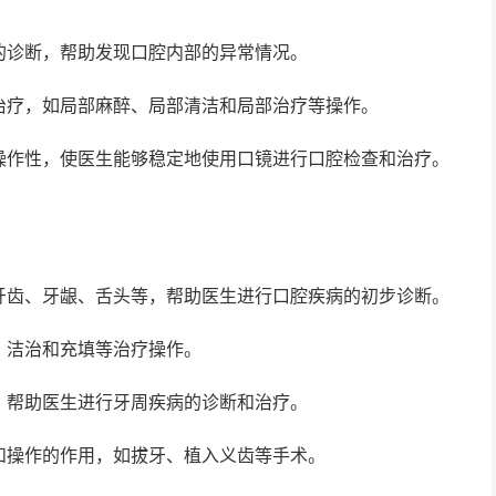
的诊断，帮助发现口腔内部的异常情况。
治疗，如局部麻醉、局部清洁和局部治疗等操作。
操作性，使医生能够稳定地使用口镜进行口腔检查和治疗。
牙齿、牙龈、舌头等，帮助医生进行口腔疾病的初步诊断。
、洁治和充填等治疗操作。
，帮助医生进行牙周疾病的诊断和治疗。
和操作的作用，如拔牙、植入义齿等手术。