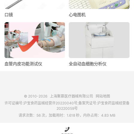
口镜
心电图机
血管内皮功能测试仪
全自动血细胞分析仪
© 2010-2026
上海聚慕医疗器械有限公司
网站地图
许可证编号:沪宝食药监械经营许20220040号;备案凭证号:沪宝食药监械经营备
20220059号
请求次数：56 次，加载用时：1.618 秒，内存占用：4.83 MB
