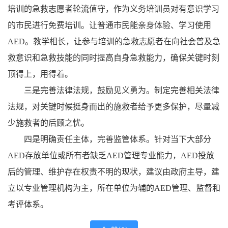
培训的急救志愿者轮流值守，作为义务培训员对有意识学习
的市民进行免费培训。让普通市民能亲身体验、学习使用
AED。教学相长，让参与培训的急救志愿者在向社会普及急
救意识和急救技能的同时提高自身急救能力，确保关键时刻
顶得上，用得着。
三是完善法律法规，鼓励见义勇为。制定完善相关法律
法规，对关键时候挺身而出的施救者给予更多保护，尽量减
少施救者的后顾之忧。
四是明确责任主体，完善监管体系。针对当下大部分
AED存放单位或所有者缺乏AED管理专业能力，AED投放
后的管理、维护存在权责不明的现状，建议由政府主导，建
立以专业管理机构为主，所在单位为辅的AED管理、监督和
考评体系。