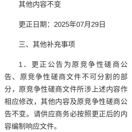
其他内容不变
更正日期：2025年07月29日
三、其他补充事项
1．更正公告为原竞争性磋商公
告、原竞争性磋商文件不可分割的部
分，原竞争性磋商文件所涉上述内容作
相应修改，其他内容及原竞争性磋商公
告不变。请供应商务必按照更正后的内
容编制响应文件。