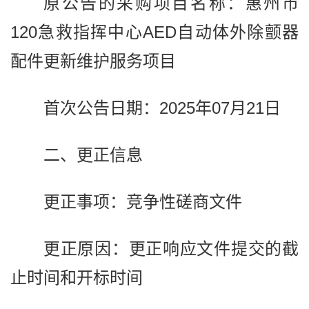
原公告的采购项目名称：惠州市
120急救指挥中心AED自动体外除颤器
配件更新维护服务项目
首次公告日期：2025年07月21日
二、更正信息
更正事项：竞争性磋商文件
更正原因：更正响应文件提交的截
止时间和开标时间