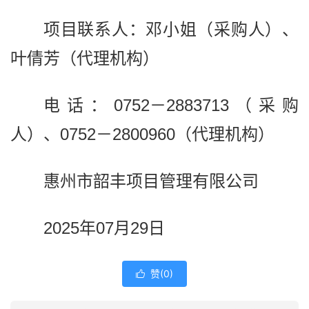
项目联系人：邓小姐（采购人）、
叶倩芳（代理机构）
电话：0752－2883713（采购
人）、0752－2800960（代理机构）
惠州市韶丰项目管理有限公司
2025年07月29日
赞(
0
)
