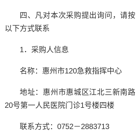
四、凡对本次采购提出询问，请按
以下方式联系
1．采购人信息
名称：惠州市120急救指挥中心
地址：惠州市惠城区江北三新南路
20号第一人民医院门诊1号楼四楼
联系方式：0752－2883713