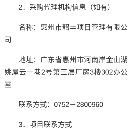
2．采购代理机构信息（如有）
名称：惠州市韶丰项目管理有限公
司
地址：广东省惠州市河南岸金山湖
姚屋云一巷2号第三层厂房3楼302办公
室
联系方式：0752－2800960
3．项目联系方式