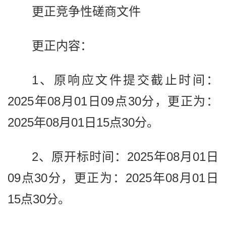
更正竞争性磋商文件
更正内容：
1、原响应文件提交截止时间：
2025年08月01日09点30分，更正为：
2025年08月01日15点30分。
2、原开标时间：2025年08月01日
09点30分，更正为：2025年08月01日
15点30分。