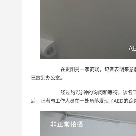
在贵阳另一家商场，记者表明来意后，服
已放到办公室。
经过约7分钟的询问和等待，该名工作人
后，记者与工作人员在一处角落发现了AED的踪