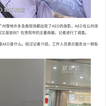
地许多急救现场都出现了AED的身影，AED在公共场
况又是如何？在贵阳市的主要商圈，记者进行了调查。
D是什么。经过记者介绍，工作人员表示服务台一侧有