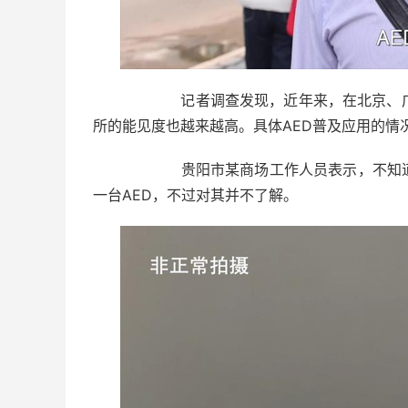
记者调查发现，近年来，在北京、广州等
所的能见度也越来越高。具体AED普及应用的情
贵阳市某商场工作人员表示，不知道AE
一台AED，不过对其并不了解。