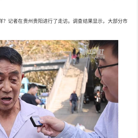
记者在贵州贵阳进行了走访。调查结果显示，大部分市