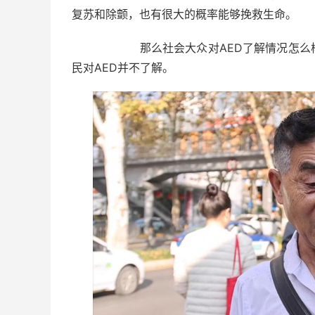
复苏和除颤，也有很大的概率能够挽救生命。
那么社会大众对AED了解情况怎么样？
民对AED并不了解。