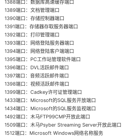
1388端口：数据库高速缓存端口
1389端口：文档管理端口
1390端口：存储控制器端口
1391端口：存储器存取服务器端口
1392端口：打印管理端口
1393端口：网络登陆服务器端口
1394端口：网络登陆客户端端口
1395端口：PC工作站管理软件端口
1396端口：DVL活跃邮件端口
1397端口：音频活跃邮件端口
1398端口：视频活跃邮件端口
1399端口：Cadkey许可证管理端口
1433端口：Microsoft的SQL服务开放端口
1434端口：Microsoft的SQL服务监视端口
1492端口：木马FTP99CMP开放此端口
1509端口：木马Psyber Streaming Server开放此端口
1512端口：Microsoft Windows网络名称服务