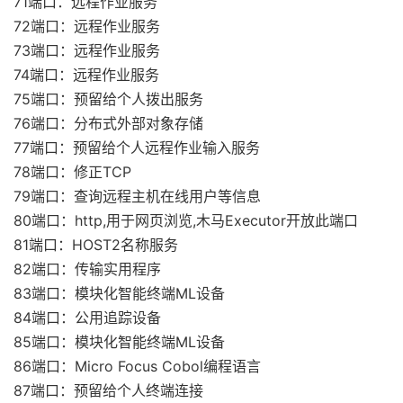
71端口：远程作业服务
72端口：远程作业服务
73端口：远程作业服务
74端口：远程作业服务
75端口：预留给个人拨出服务
76端口：分布式外部对象存储
77端口：预留给个人远程作业输入服务
78端口：修正TCP
79端口：查询远程主机在线用户等信息
80端口：http,用于网页浏览,木马Executor开放此端口
81端口：HOST2名称服务
82端口：传输实用程序
83端口：模块化智能终端ML设备
84端口：公用追踪设备
85端口：模块化智能终端ML设备
86端口：Micro Focus Cobol编程语言
87端口：预留给个人终端连接