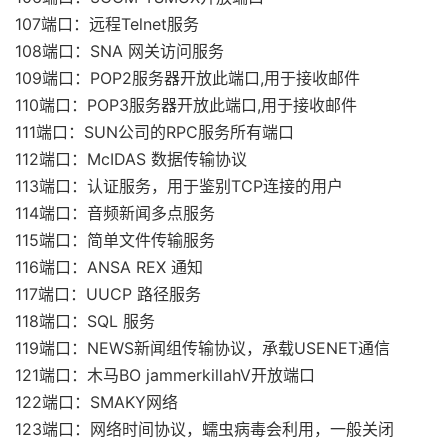
107端口：远程Telnet服务
108端口：SNA 网关访问服务
109端口：POP2服务器开放此端口,用于接收邮件
110端口：POP3服务器开放此端口,用于接收邮件
111端口：SUN公司的RPC服务所有端口
112端口：McIDAS 数据传输协议
113端口：认证服务，用于鉴别TCP连接的用户
114端口：音频新闻多点服务
115端口：简单文件传输服务
116端口：ANSA REX 通知
117端口：UUCP 路径服务
118端口：SQL 服务
119端口：NEWS新闻组传输协议，承载USENET通信
121端口：木马BO jammerkillahV开放端口
122端口：SMAKY网络
123端口：网络时间协议，蠕虫病毒会利用，一般关闭