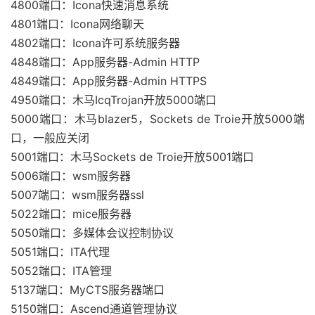
4800端口：Icona快速消息系统
4801端口：Icona网络聊天
4802端口：Icona许可系统服务器
4848端口：App服务器-Admin HTTP
4849端口：App服务器-Admin HTTPS
4950端口：木马IcqTrojan开放5000端口
5000端口：木马blazer5，Sockets de Troie开放5000端
口，一般应关闭
5001端口：木马Sockets de Troie开放5001端口
5006端口：wsm服务器
5007端口：wsm服务器ssl
5022端口：mice服务器
5050端口：多媒体会议控制协议
5051端口：ITA代理
5052端口：ITA管理
5137端口：MyCTS服务器端口
5150端口：Ascend通道管理协议