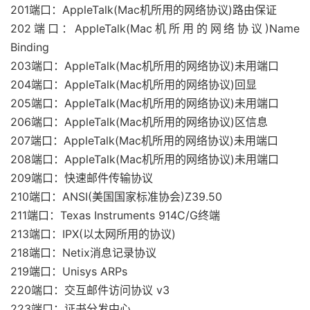
201端口：AppleTalk(Mac机所用的网络协议)路由保证
202端口：AppleTalk(Mac机所用的网络协议)Name
Binding
203端口：AppleTalk(Mac机所用的网络协议)未用端口
204端口：AppleTalk(Mac机所用的网络协议)回显
205端口：AppleTalk(Mac机所用的网络协议)未用端口
206端口：AppleTalk(Mac机所用的网络协议)区信息
207端口：AppleTalk(Mac机所用的网络协议)未用端口
208端口：AppleTalk(Mac机所用的网络协议)未用端口
209端口：快速邮件传输协议
210端口：ANSI(美国国家标准协会)Z39.50
211端口：Texas Instruments 914C/G终端
213端口：IPX(以太网所用的协议)
218端口：Netix消息记录协议
219端口：Unisys ARPs
220端口：交互邮件访问协议 v3
223端口：证书分发中心