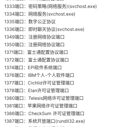
1333端口：密码策略(网络服务)(svchost.exe)
1334端口：网络服务(svchost.exe)
1335端口：数字公正协议
1336端口：即时聊天协议(svchost.exe)
1349端口：注册网络协议端口
1350端口：注册网络协议端口
1371端口：富士通配置协议端口
1372端口：富士通配置协议端口
1374端口：EPI软件系统端口
1376端口：IBM个人-个人软件端口
1377端口：Cichlid许可证管理端口
1378端口：Elan许可证管理端口
1380端口：Telesis网络许可证管理端口
1381端口：苹果网络许可证管理端口
1386端口：CheckSum 许可证管理端口
1387端口：系统开放端口(rundll32.exe)