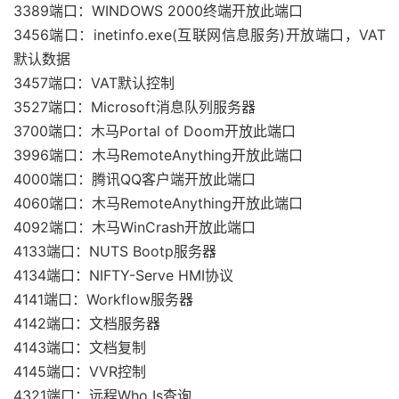
3389端口：WINDOWS 2000终端开放此端口
3456端口：inetinfo.exe(互联网信息服务)开放端口，VAT
默认数据
3457端口：VAT默认控制
3527端口：Microsoft消息队列服务器
3700端口：木马Portal of Doom开放此端口
3996端口：木马RemoteAnything开放此端口
4000端口：腾讯QQ客户端开放此端口
4060端口：木马RemoteAnything开放此端口
4092端口：木马WinCrash开放此端口
4133端口：NUTS Bootp服务器
4134端口：NIFTY-Serve HMI协议
4141端口：Workflow服务器
4142端口：文档服务器
4143端口：文档复制
4145端口：VVR控制
4321端口：远程Who Is查询