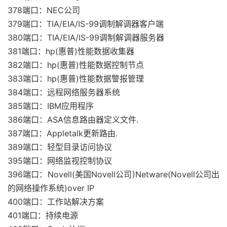
378端口：NEC公司
379端口：TIA/EIA/IS-99调制解调器客户端
380端口：TIA/EIA/IS-99调制解调器服务器
381端口：hp(惠普)性能数据收集器
382端口：hp(惠普)性能数据控制节点
383端口：hp(惠普)性能数据警报管理
384端口：远程网络服务器系统
385端口：IBM应用程序
386端口：ASA信息路由器定义文件.
387端口：Appletalk更新路由.
389端口：轻型目录访问协议
395端口：网络监视控制协议
396端口：Novell(美国Novell公司)Netware(Novell公司出
的网络操作系统)over IP
400端口：工作站解决方案
401端口：持续电源