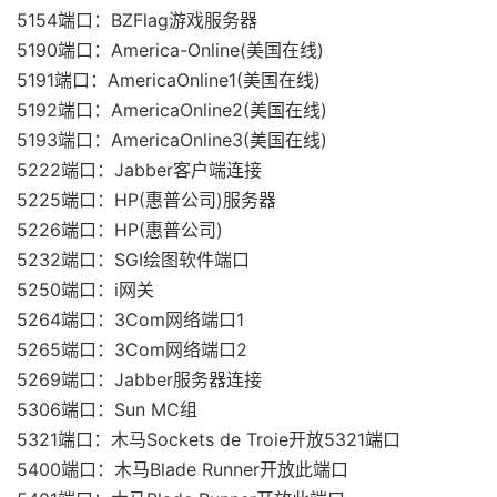
5154端口：BZFlag游戏服务器
5190端口：America-Online(美国在线)
5191端口：AmericaOnline1(美国在线)
5192端口：AmericaOnline2(美国在线)
5193端口：AmericaOnline3(美国在线)
5222端口：Jabber客户端连接
5225端口：HP(惠普公司)服务器
5226端口：HP(惠普公司)
5232端口：SGI绘图软件端口
5250端口：i网关
5264端口：3Com网络端口1
5265端口：3Com网络端口2
5269端口：Jabber服务器连接
5306端口：Sun MC组
5321端口：木马Sockets de Troie开放5321端口
5400端口：木马Blade Runner开放此端口