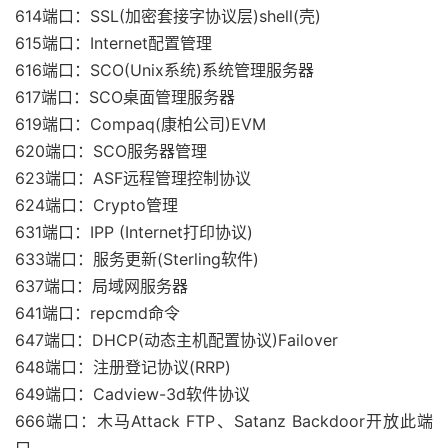
614端口：SSL(加密套接字协议层)shell(壳)
615端口：Internet配置管理
616端口：SCO(Unix系统)系统管理服务器
617端口：SCO桌面管理服务器
619端口：Compaq(康柏公司)EVM
620端口：SCO服务器管理
623端口：ASF远程管理控制协议
624端口：Crypto管理
631端口：IPP (Internet打印协议)
633端口：服务更新(Sterling软件)
637端口：局域网服务器
641端口：repcmd命令
647端口：DHCP(动态主机配置协议)Failover
648端口：注册登记协议(RRP)
649端口：Cadview-3d软件协议
666端口：木马Attack FTP、Satanz Backdoor开放此端