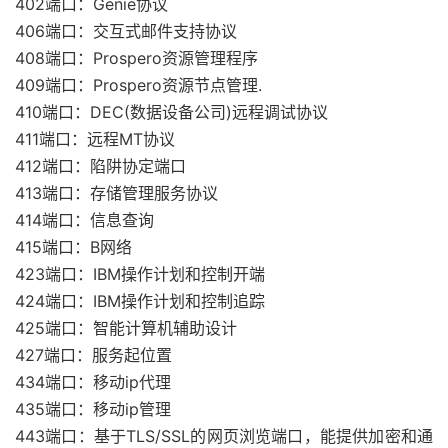
402端口：Genie协议
406端口：交互式邮件支持协议
408端口：Prospero资源管理程序
409端口：Prospero资源节点管理.
410端口：DEC(数据设备公司)远程调试协议
411端口：远程MT协议
412端口：陷阱协定端口
413端口：存储管理服务协议
414端口：信息查询
415端口：B网络
423端口：IBM操作计划和控制开端
424端口：IBM操作计划和控制追踪
425端口：智能计算机辅助设计
427端口：服务起位置
434端口：移动ip代理
435端口：移动ip管理
443端口：基于TLS/SSL的网页浏览端口，能提供加密和通