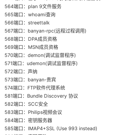
564端口：plan 9文件服务
565端口：whoami查询
566端口：streettalk
567端口：banyan-rpc(远程过程调用)
568端口：DPA成员资格
569端口：MSN成员资格
570端口：demon(调试监督程序)
571端口：udemon(调试监督程序)
572端口：声纳
573端口：banyan-贵宾
574端口：FTP软件代理系统
581端口：Bundle Discovery 协议
582端口：SCC安全
583端口：Philips视频会议
584端口：密钥服务器
585端口：IMAP4+SSL (Use 993 instead)