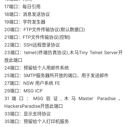
17端口：每日引用
18端口：消息发送协议
19端口：字符发生器
20端口：FTP文件传输协议(默认数据口)
21端口：FTP文件传输协议(控制)
22端口：SSH远程登录协议
23端口：telnet(终端仿真协议),木马Tiny Telnet Server开
放此端口
24端口：预留给个人用邮件系统
25端口：SMTP服务器所开放的端口，用于发送邮件
27端口：NSW 用户系统 FE
29端口：MSG ICP
31端口：MSG验证,木马Master Paradise、
HackersParadise开放此端口
33端口：显示支持协议
35端口：预留给个人打印机服务