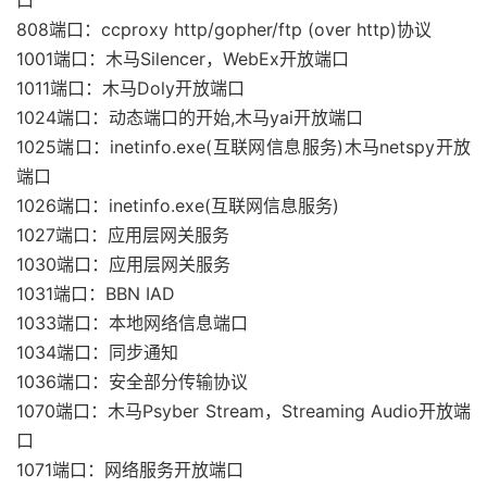
口
808端口：ccproxy http/gopher/ftp (over http)协议
1001端口：木马Silencer，WebEx开放端口
1011端口：木马Doly开放端口
1024端口：动态端口的开始,木马yai开放端口
1025端口：inetinfo.exe(互联网信息服务)木马netspy开放
端口
1026端口：inetinfo.exe(互联网信息服务)
1027端口：应用层网关服务
1030端口：应用层网关服务
1031端口：BBN IAD
1033端口：本地网络信息端口
1034端口：同步通知
1036端口：安全部分传输协议
1070端口：木马Psyber Stream，Streaming Audio开放端
口
1071端口：网络服务开放端口