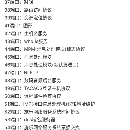
37端口：时间
38端口：路由访问协议
39端口：资源定位协议
41端口：图形
42端口：主机名服务
43端口：who is服务
44端口：MPM(消息处理模块)标志协议
45端口：消息处理模块
46端口：消息处理模块(默认发送口)
47端口：NI FTP
48端口：数码音频后台服务
49端口：TACACS登录主机协议
50端口：远程邮件检查协议
51端口：IMP(接口信息处理机)逻辑地址维护
52端口：施乐网络服务系统时间协议
53端口：dns域名服务器
54端口：施乐网络服务系统票据交换