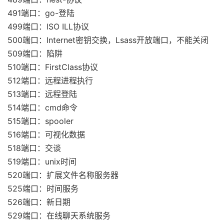
491端口：go-登陆
499端口：ISO ILL协议
500端口：Internet密钥交换，Lsass开放端口，不能关闭
509端口：陷阱
510端口：FirstClass协议
512端口：远程进程执行
513端口：远程登陆
514端口：cmd命令
515端口：spooler
516端口：可视化数据
518端口：交谈
519端口：unix时间
520端口：扩展文件名称服务器
525端口：时间服务
526端口：新日期
529端口：在线聊天系统服务