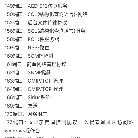
149端口：AED 512仿真服务
150端口：SQL(结构化查询语言)-网络
152端口：后台文件传输协议
156端口：SQL(结构化查询语言)服务
158端口：PC邮件服务器
159端口：NSS-路由
160端口：SGMP-陷阱
161端口：简单网络管理协议
162端口：SNMP陷阱
163端口：CMIP/TCP 管理
164端口：CMIP/TCP 代理
166端口：Sirius系统
169端口：发送
170端口：网络附言
177端口：x显示管理控制协议，入侵者通过它访问X-
windows操作台