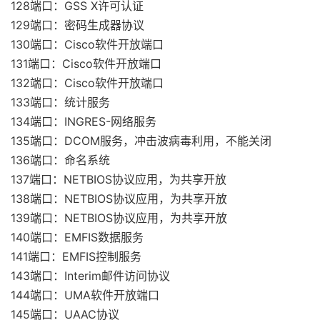
128端口：GSS X许可认证
129端口：密码生成器协议
130端口：Cisco软件开放端口
131端口：Cisco软件开放端口
132端口：Cisco软件开放端口
133端口：统计服务
134端口：INGRES-网络服务
135端口：DCOM服务，冲击波病毒利用，不能关闭
136端口：命名系统
137端口：NETBIOS协议应用，为共享开放
138端口：NETBIOS协议应用，为共享开放
139端口：NETBIOS协议应用，为共享开放
140端口：EMFIS数据服务
141端口：EMFIS控制服务
143端口：Interim邮件访问协议
144端口：UMA软件开放端口
145端口：UAAC协议