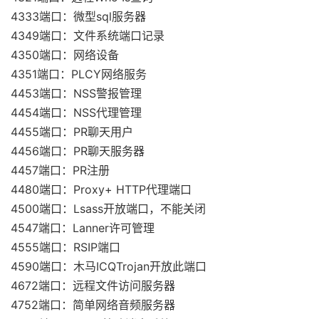
4333端口：微型sql服务器
4349端口：文件系统端口记录
4350端口：网络设备
4351端口：PLCY网络服务
4453端口：NSS警报管理
4454端口：NSS代理管理
4455端口：PR聊天用户
4456端口：PR聊天服务器
4457端口：PR注册
4480端口：Proxy+ HTTP代理端口
4500端口：Lsass开放端口，不能关闭
4547端口：Lanner许可管理
4555端口：RSIP端口
4590端口：木马ICQTrojan开放此端口
4672端口：远程文件访问服务器
4752端口：简单网络音频服务器