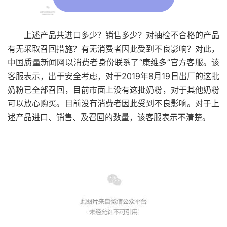
上述产品共进口多少？销售多少？对抽检不合格的产品
有无采取召回措施？有无消费者因此受到不良影响？对此，
中国质量新闻网以消费者身份联系了“康维多”官方客服。该
客服表示，出于安全考虑，对于2019年8月19日出厂的这批
奶粉已全部召回，目前市面上没有这批奶粉，对于其他奶粉
可以放心购买。目前没有消费者因此受到不良影响。对于上
述产品进口、销售、及召回的数量，该客服表示不清楚。