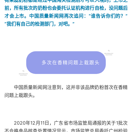
荷莱蕊奶粉都是经过中国海关检测后才可以入境的，上市之
前，所有批次的奶粉也会委托认证机构进行自检，没问题后
才会上市。中国质量新闻网再次追问：“谁告诉你们的？”
“我们有自己的检测部门，对吧。”
多次在香精问题上栽跟头
中国质量新闻网注意到，这并非该品牌奶粉首次在香精
问题上栽跟头。
2020年12月11日，广东省市场监管局通报的关于1批次
不合格食品核查处置情况显示，市场监管总局委托广州检验