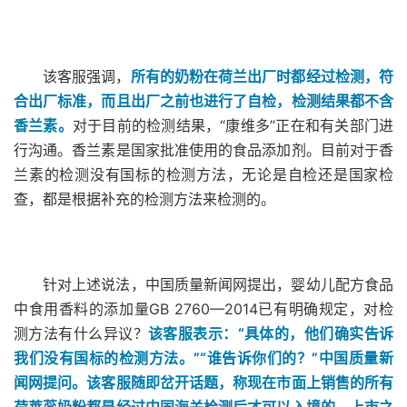
该客服强调，
所有的奶粉在荷兰出厂时都经过检测，符
合出厂标准，而且出厂之前也进行了自检，检测结果都不含
香兰素。
对于目前的检测结果，“康维多”正在和有关部门进
行沟通。香兰素是国家批准使用的食品添加剂。目前对于香
兰素的检测没有国标的检测方法，无论是自检还是国家检
查，都是根据补充的检测方法来检测的。
针对上述说法，中国质量新闻网提出，婴幼儿配方食品
中食用香料的添加量GB 2760—2014已有明确规定，对检
测方法有什么异议？
该客服表示：“具体的，他们确实告诉
我们没有国标的检测方法。”“谁告诉你们的？”中国质量新
闻网提问。该客服随即岔开话题，称现在市面上销售的所有