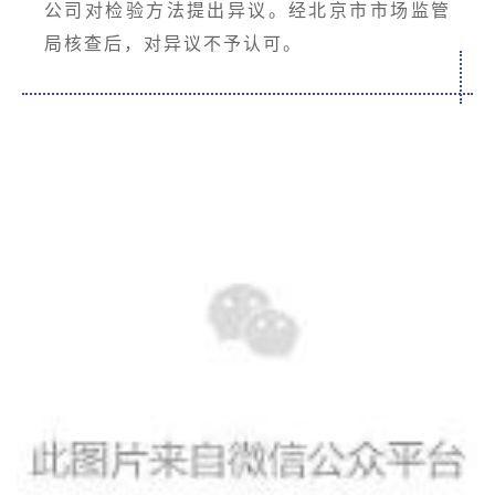
公司对检验方法提出异议。经北京市市场监管
局核查后，对异议不予认可。