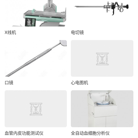
X线机
电切镜
口镜
心电图机
血管内皮功能测试仪
全自动血细胞分析仪