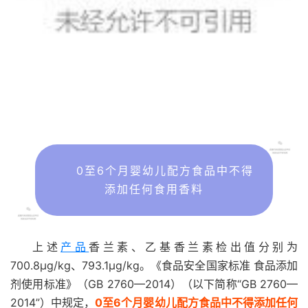
0至6个月婴幼儿配方食品中不得
添加任何食用香料
上述
产品
香兰素、乙基香兰素检出值分别为
700.8μg/kg、793.1μg/kg。《食品安全国家标准 食品添加
剂使用标准》（GB 2760—2014）（以下简称“GB 2760—
2014”）中规定，
0至6个月婴幼儿配方食品中不得添加任何