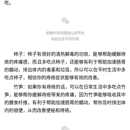
吃。
柿子：柿子有很好的清热解毒的功效，能够帮助缓解痔
疮的疼痛感，而且多吃点柿子，还能够有利于帮助加速肠胃
的蠕动，排出体内的毒素和垃圾，所以可以在平时生活中多
吃点柿子，相信你的痔疮症状能够有效的改善。
竹笋：如果你有痔疮的话，可以在日常生活中多吃点竹
笋，能够帮你缓解痔疮带来的疼痛，因为竹笋能够吸收其中
的膳食纤维，有利于帮助加速肠胃的蠕动，帮你及时排出体
内的宿便，从而改善便秘和痔疮。