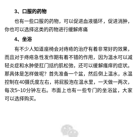
3、口服的药物
也有一些口服的药物，可以促进血液循环，促进消肿，
你也可以选择这类的药物进行缓解疼痛
4、坐浴
有不少人知道座椅会对痔疮的治疗有着非常好的效果，
而且对于痔疮急性发作期有着不错的作用，因为温水可以减
轻炎症和水肿使肛门括约肌松弛，还可以缓解瘙痒的症状。
那具体是怎样做呢？首先准备一个盆，然后倒上温水，水温
控制在40摄氏度左右，将屁股泡在温水里，一天做一两次，
每次5~10分钟左右。市面上也有一些专门的坐浴盆，大家
可以选择购买。