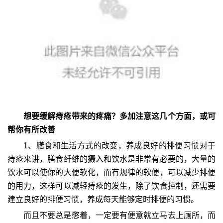
想要缓解痔疮带来的疼痛？多加注意这几个方面，或可
帮你有所改善
1、膳食和生活方式的改变，养成良好的排便习惯对于
痔疮来讲，膳食纤维的摄入和饮水是非常有必要的，大量的
饮水可以使你的大便软化，而有规律的软便，可以减少排便
的用力，这样可以减轻痔疮的发生，除了饮食控制，还需要
建立良好的排便习惯，养成每天能够定时排便的习惯。
而且不要总是憋着，一定要有便意就立马去上厕所，而