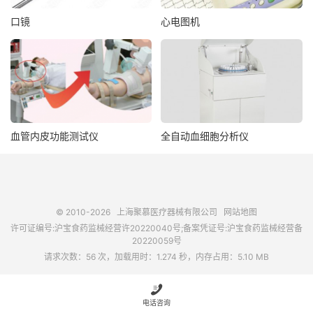
口镜
心电图机
血管内皮功能测试仪
全自动血细胞分析仪
© 2010-2026
上海聚慕医疗器械有限公司
网站地图
许可证编号:沪宝食药监械经营许20220040号;备案凭证号:沪宝食药监械经营备
20220059号
请求次数：56 次，加载用时：1.274 秒，内存占用：5.10 MB

电话咨询