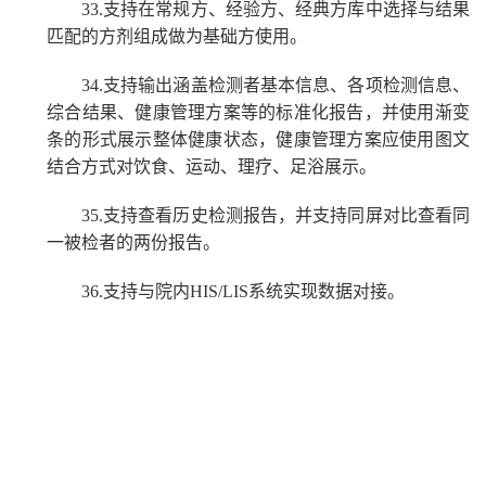
33.
支持在常规方、经验方、经典方库中选择与结果
匹配的方剂组成做为基础方使用。
34.
支持输出涵盖检测者基本信息、各项检测信息、
综合结果、健康管理方案等的标准化报告，并使用渐变
条的形式展示整体健康状态，健康管理方案应使用图文
结合方式对饮食、运动、理疗、足浴展示。
35.
支持查看历史检测报告，并支持同屏对比查看同
一被检者的两份报告。
36.
支持与院内
HIS/LIS系统实现数据对接。