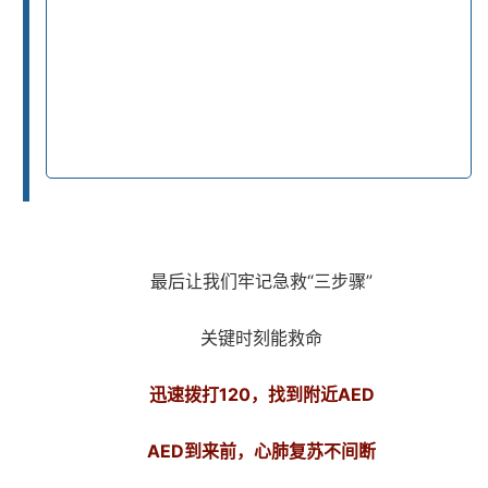
最后让我们牢记急救“三步骤”
关键时刻能救命
迅速拨打120，找到附近AED
AED到来前，心肺复苏不间断