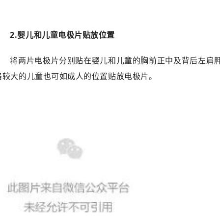
2.婴儿和儿童电极片贴放位置
将两片电极片分别贴在婴儿和儿童的胸前正中及背后左肩
格较大的儿童也可如成人的位置贴放电极片。