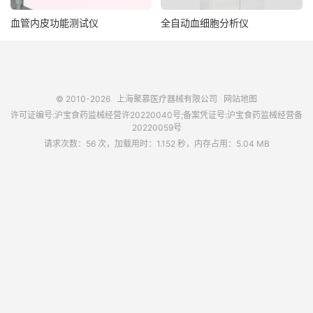
血管内皮功能测试仪
全自动血细胞分析仪
© 2010-2026
上海聚慕医疗器械有限公司
网站地图
许可证编号:沪宝食药监械经营许20220040号;备案凭证号:沪宝食药监械经营备
20220059号
请求次数：56 次，加载用时：1.152 秒，内存占用：5.04 MB