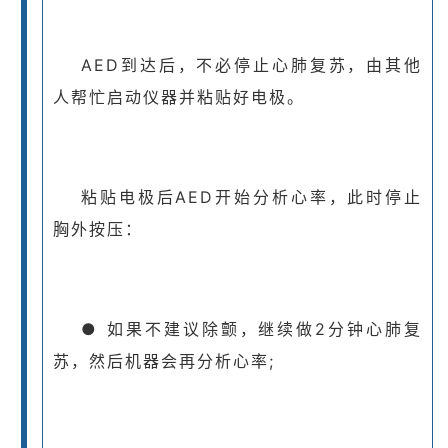
AED到达后，不必停止心肺复苏，由其他
人帮忙启动仪器并粘贴好电极。
粘贴电极后AED开始分析心率，此时停止
胸外按压：
● 如果不建议除颤，继续做2分钟心肺复
苏，然后机器会再分析心率;