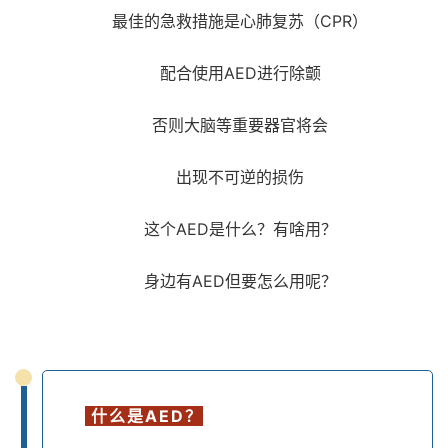
最佳的急救措施是心肺复苏（CPR）
配合使用AED进行除颤
否则大脑等重要器官将会
出现不可逆的损伤
这个AED是什么？有啥用？
身边有AED但要怎么用呢？
什么是AED？