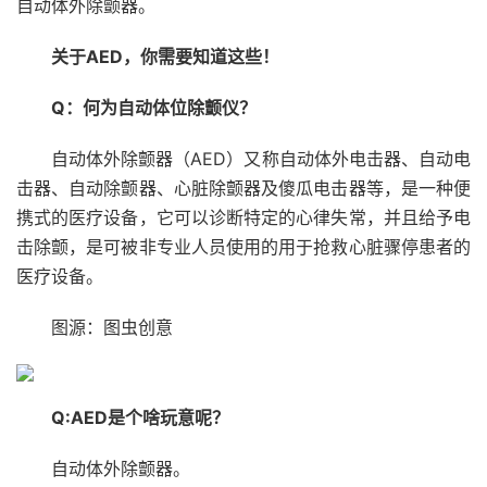
自动体外除颤器。
关于AED，你需要知道这些！
Q：何为自动体位除颤仪？
自动体外除颤器（AED）又称自动体外电击器、自动电
击器、自动除颤器、心脏除颤器及傻瓜电击器等，是一种便
携式的医疗设备，它可以诊断特定的心律失常，并且给予电
击除颤，是可被非专业人员使用的用于抢救心脏骤停患者的
医疗设备。
图源：图虫创意
Q:AED是个啥玩意呢？
自动体外除颤器。