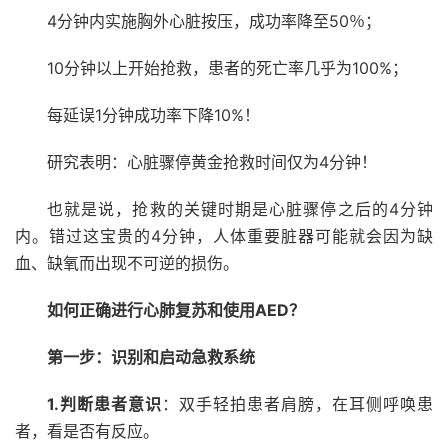
4分钟内实施胸外心脏按压，成功率降至50％；
10分钟以上开始抢救，患者的死亡率几乎为100%；
每延误1分钟成功率下降10%！
研究表明：心脏骤停黄金抢救时间仅为4分钟！
也就是说，抢救的关键时期是心脏骤停之后的4分钟
内。错过这宝贵的4分钟，人体重要脏器可能就会因为缺
血、缺氧而出现不可逆的损伤。
如何正确进行心肺复苏和使用AED？
第一步：识别和启动急救系统
1.判断患者意识
：双手轻拍患者肩膀，在耳侧呼唤患
者，看是否有反应。