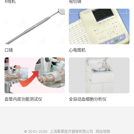
X线机
电切镜
口镜
心电图机
血管内皮功能测试仪
全自动血细胞分析仪
© 2010-2026
上海聚慕医疗器械有限公司
网站地图