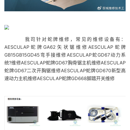
我司针对蛇牌维修，常见的维修设备有：
AESCULAP蛇牌GA62矢状锯维修AESCULAP蛇牌
GB15GB15GD45弯手接维修AESCULAP蛇GD67动力系
统?维修AESCULAP蛇牌GD67胸骨锯主机维修AESCULAP
蛇牌GD67二次开胸锯维修AESCULAP蛇牌GD670新型高
速动力主机维修AESCULAP蛇牌GD668脚踏开关维修