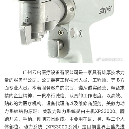
广州云启医疗设备有限公司是一家具有雄厚技术力
量的服务型公司。公司拥有工程技术人员、工程师、等多方
面专业人员。本着服务客户的宗旨，遵从诚实经营，精益求
精的企业精神，一贯奉行诚信、认真的工作态度，以高效、
贴心的为医疗机构、设备代理商以及维修商服务。美敦力动
力系统结构原理：美敦力动力系统是由主机XPS3000、脚
踏开关、手柄、刨削刀具组成。主要用在耳、鼻、喉三个人
体部位。动力系统（XPS3000系列）是目前世界上蕞先进