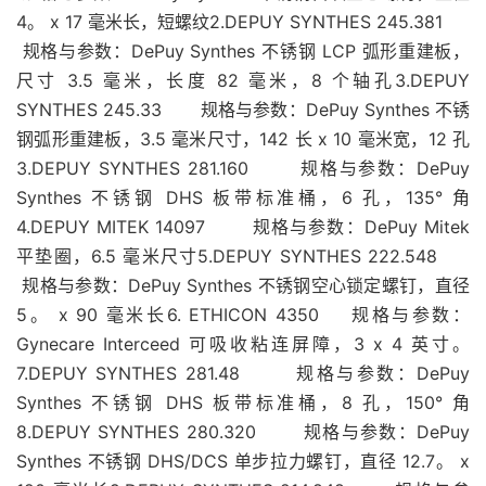
4。 x 17 毫米长，短螺纹2.DEPUY SYNTHES 245.381
规格与参数：DePuy Synthes 不锈钢 LCP 弧形重建板，
尺寸 3.5 毫米，长度 82 毫米，8 个轴孔3.DEPUY
SYNTHES 245.33 规格与参数：DePuy Synthes 不锈
钢弧形重建板，3.5 毫米尺寸，142 长 x 10 毫米宽，12 孔
3.DEPUY SYNTHES 281.160 规格与参数：DePuy
Synthes 不锈钢 DHS 板带标准桶，6 孔，135° 角
4.DEPUY MITEK 14097 规格与参数：DePuy Mitek
平垫圈，6.5 毫米尺寸5.DEPUY SYNTHES 222.548
规格与参数：DePuy Synthes 不锈钢空心锁定螺钉，直径
5。 x 90 毫米长6. ETHICON 4350 规格与参数：
Gynecare Interceed 可吸收粘连屏障，3 x 4 英寸。
7.DEPUY SYNTHES 281.48 规格与参数：DePuy
Synthes 不锈钢 DHS 板带标准桶，8 孔，150° 角
8.DEPUY SYNTHES 280.320 规格与参数：DePuy
Synthes 不锈钢 DHS/DCS 单步拉力螺钉，直径 12.7。 x