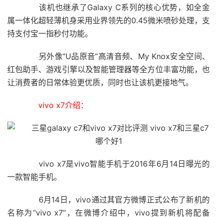
该机也继承了Galaxy C系列的核心优势，如全金
属一体化超轻薄机身采用业界领先的0.45微米喷砂处理，支
持支付宝一指秒付功能。
另外像“U品原音”高清音频、My Knox安全空间、
红包助手、游戏引擎以及智能管理器等全方位丰富功能，也
让消费者的日常体验更优质，同时也让该机更接地气。
vivo x7介绍：
vivo x7是vivo智能手机于2016年6月14日曝光的
一款智能手机。
6月14日，vivo通过其官方微博正式公布了新机的
名称为“vivo x7”，在微博介绍中，vivo提到新机将配备