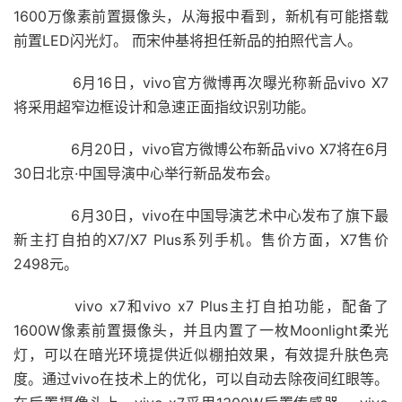
1600万像素前置摄像头，从海报中看到，新机有可能搭载
前置LED闪光灯。 而宋仲基将担任新品的拍照代言人。
6月16日，vivo官方微博再次曝光称新品vivo X7
将采用超窄边框设计和急速正面指纹识别功能。
6月20日，vivo官方微博公布新品vivo X7将在6月
30日北京·中国导演中心举行新品发布会。
6月30日，vivo在中国导演艺术中心发布了旗下最
新主打自拍的X7/X7 Plus系列手机。售价方面，X7售价
2498元。
vivo x7和vivo x7 Plus主打自拍功能，配备了
1600W像素前置摄像头，并且内置了一枚Moonlight柔光
灯，可以在暗光环境提供近似棚拍效果，有效提升肤色亮
度。通过vivo在技术上的优化，可以自动去除夜间红眼等。