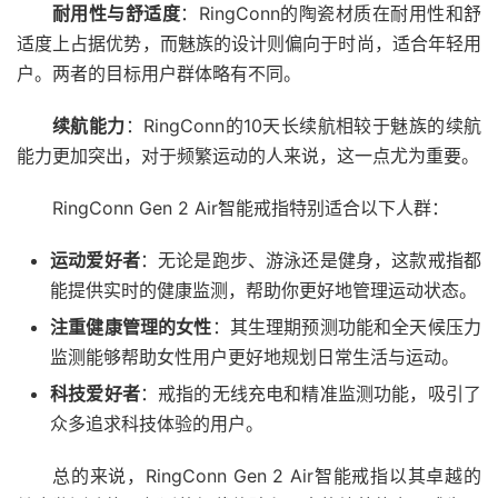
耐用性与舒适度
：RingConn的陶瓷材质在耐用性和舒
适度上占据优势，而魅族的设计则偏向于时尚，适合年轻用
户。两者的目标用户群体略有不同。
续航能力
：RingConn的10天长续航相较于魅族的续航
能力更加突出，对于频繁运动的人来说，这一点尤为重要。
RingConn Gen 2 Air智能戒指特别适合以下人群：
运动爱好者
：无论是跑步、游泳还是健身，这款戒指都
能提供实时的健康监测，帮助你更好地管理运动状态。
注重健康管理的女性
：其生理期预测功能和全天候压力
监测能够帮助女性用户更好地规划日常生活与运动。
科技爱好者
：戒指的无线充电和精准监测功能，吸引了
众多追求科技体验的用户。
总的来说，RingConn Gen 2 Air智能戒指以其卓越的