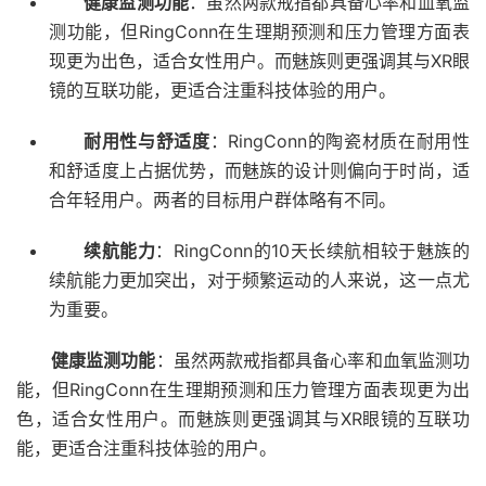
健康监测功能
：虽然两款戒指都具备心率和血氧监
测功能，但RingConn在生理期预测和压力管理方面表
现更为出色，适合女性用户。而魅族则更强调其与XR眼
镜的互联功能，更适合注重科技体验的用户。
耐用性与舒适度
：RingConn的陶瓷材质在耐用性
和舒适度上占据优势，而魅族的设计则偏向于时尚，适
合年轻用户。两者的目标用户群体略有不同。
续航能力
：RingConn的10天长续航相较于魅族的
续航能力更加突出，对于频繁运动的人来说，这一点尤
为重要。
健康监测功能
：虽然两款戒指都具备心率和血氧监测功
能，但RingConn在生理期预测和压力管理方面表现更为出
色，适合女性用户。而魅族则更强调其与XR眼镜的互联功
能，更适合注重科技体验的用户。