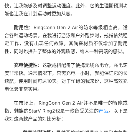
快，让我能够及时调整运动强度。此外，它的生理期预测功
能也让我在计划运动时更加从容。
耐用性
：RingConn Gen 2 Air的防水等级相当高，适
合各种运动场景。在我进行游泳和户外跑步时，戒指依然稳
定工作，没有出现任何故障。其陶瓷材质不仅增加了耐用
性，同时也提升了整体的外观质感，给人一种高端的感觉。
充电便捷性
：这款戒指配备了便携无线充电仓，充电速
度非常快。通常情况下，只需充电一小时，就能保证它的长
续航，使用时间可达10天。对于忙碌的我来说，这种高效充
电体验非常实用。
在市场上，RingConn Gen 2 Air并不是唯一的智能戒
指，魅族的StarV Ring2也是一款备受关注的
产品
。以下是
我对这两款产品的对比分析：