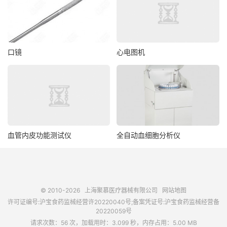
口镜
心电图机
血管内皮功能测试仪
全自动血细胞分析仪
© 2010-2026
上海聚慕医疗器械有限公司
网站地图
许可证编号:沪宝食药监械经营许20220040号;备案凭证号:沪宝食药监械经营备
20220059号
请求次数：56 次，加载用时：3.099 秒，内存占用：5.00 MB