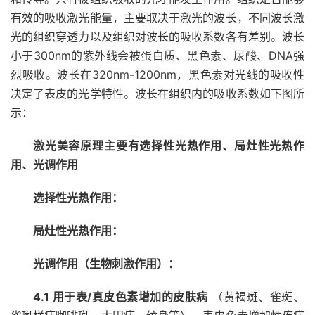
有效的吸收激光能量，主要取决于激光的波长，不同波长激
光的组织穿透力以及组织对波长的吸收系数各有差别。波长
小于300nm的紫外线会被蛋白质、黑色素、尿酸、DNA强
烈吸收。波长在320nm-1200nm，黑色素对光线的吸收性
决定了表皮的光学特性。波长在组织内的吸收系数如下图所
示：
激光美容原理主要有选择性光热作用、局灶性光热作
用、光调作用
选择性光热作用：
局灶性光热作用：
光调作用（生物刺激作用）：
4.1 用于表/真皮色素增加的皮肤病
（黄褐斑、雀斑、