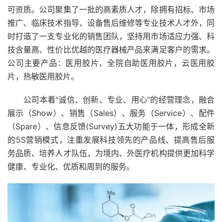
可资质。公司聚集了一批的高素质人才，除拥有招标、市场
推广、临床技术指导、设备售后维修等专业技术人才外，同
时打造了一支专业化的销售团队，坚持用市场适应力强、科
技含量高、性价比优越的医疗器械产品来满足客户的需求。
公司主要产品：医用胶片，全院自助医用胶片，云医用胶
片，热敏医用胶片。
公司本着“诚信、创新、专业、用心”的经营理念，融合
展示（Show）、销售（Sales）、服务（Service）、配件
（Spare）、信息反馈(Survey)五大功能于一体，形成全新
的5S营销模式，注重发展科技领先的产品线、提高售后服
务品质、培养人才队伍，为境内、外医疗机构提供更加科学
健康、专业化、优质和周到的服务。