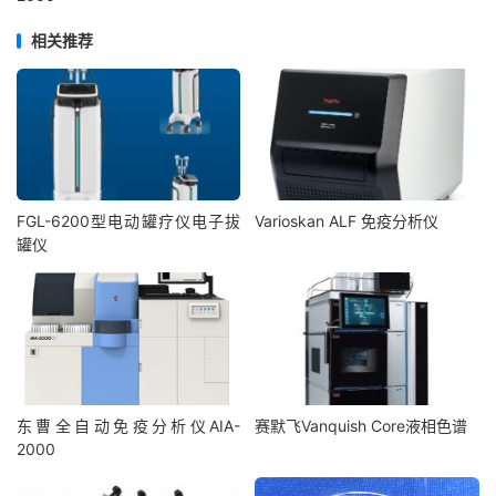
相关推荐
FGL-6200型电动罐疗仪电子拔
Varioskan ALF 免疫分析仪
罐仪
东曹全自动免疫分析仪AIA-
赛默飞Vanquish Core液相色谱
2000