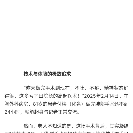
技术与体验的极致追求
“昨天做完手术到现在，不吐、不疼，精神状态好
得很，这多亏了田院长的高超医术！”2025年2月14日，在
胸外科病房，81岁的患者付梅（化名）做完肺部手术还不到
24小时，就能起身与记者正常交流。
然而，老人不知道的是，这场手术背后，其实凝结