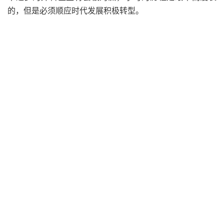
的，但是必须顺应时代发展积极转型。