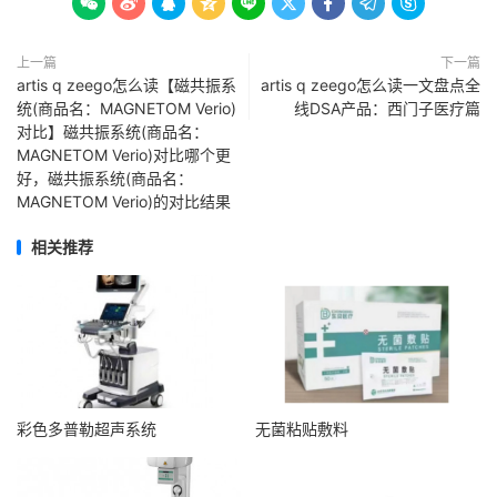









上一篇
下一篇
artis q zeego怎么读【磁共振系
artis q zeego怎么读一文盘点全
统(商品名：MAGNETOM Verio)
线DSA产品：西门子医疗篇
对比】磁共振系统(商品名：
MAGNETOM Verio)对比哪个更
好，磁共振系统(商品名：
MAGNETOM Verio)的对比结果
相关推荐
彩色多普勒超声系统
无菌粘贴敷料