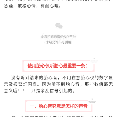
急躁，放松心情，有耐心哦。
使用胎心仪听胎心最重要一条：
没有听到清晰的胎心音，不用在意胎心仪的数字显
示及报警灯闪烁。因为听不到胎心音，那些数值毫无
意义哦！！！只是杂乱信号引起的。
一、胎心音究竟是怎样的声音