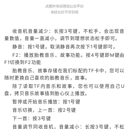
收音机音量减少：长按3号键，不松手，会出现音
量数值，音量一直减小，调节到理想状态松手即可。
静音：按1号键。取消静音再次按下1号键即可。
F2：播放胎教音乐、故事功能。按4号键即M键由
F1切换到F2功能
胎教音乐、故事存储在我们标配的TF卡中，您可以
随时更换自己喜欢的胎教音乐，故事。
除了读取TF内音乐和故事，您也可以使用自己U
盘，拷贝音乐故事插到胎心仪上播放。
暂停或开始音乐播放：按1号键
音乐切换，上一首：按2号键
下一首：按3号键
音量调节同收音机，音量减小：长按3号键，不松