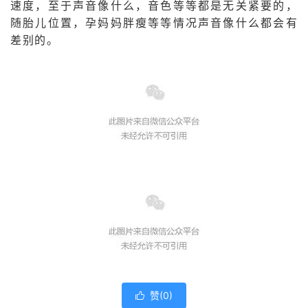
速度，至于声音像什么，音色等等都是无关紧要的，
随胎儿位置，孕妈妈胖瘦等等情况声音像什么都会有
差别的。
赞(
0
)
