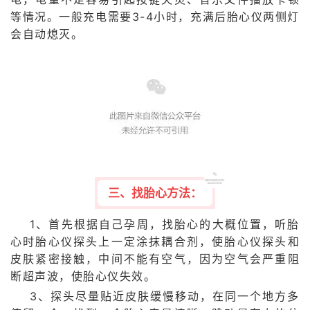
等情况。一般充电需要3-4小时，充满后胎心仪两侧灯
会自动熄灭。
三、找胎心方法：
1、首先根据自己孕周，找胎心的大概位置，听胎
心时胎心仪探头上一定涂抹耦合剂，使胎心仪探头和
皮肤紧密接触，中间不能有空气，因为空气会严重阻
断超声波，使胎心仪失效。
3、探头尽量贴近皮肤缓慢移动，在同一个地方多