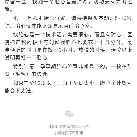
停留一会，找到一个胎心音最清晰，跳动最有力的位
置。
4、一旦找准胎心位置，请保持探头不动，5-10秒
钟后胎心仪才能正确显示当前胎心率。
找胎心是一个技术活，需要细心，而且有耐心，医
院妇产科的护士有时候找胎心也要花上十几分钟。最
佳倾听的时间是在饭后3小时，放松的时候，请按以上
说明再找一下胎心。
特别注意：孕早期胎心位置非常靠下的，一般在耻
骨（毛毛）的边缘。
如果在孕16周以下，由于孕周太小，胎心率计数可
能会不太准。