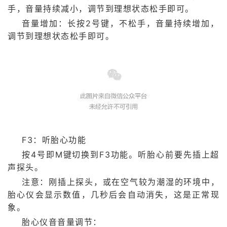
手，音量持续减小，调节到理想状态松手即可。
音量增加：长按2号键，不松手，音量持续增加，
调节到理想状态松手即可。
F3：听胎心功能
按4号即M键切换到F3功能。听胎心前要先插上超
声探头。
注意：刚插上探头，或在空气较为潮湿的环境中，
胎心仪会显示数值，几秒后会自动消失，这是正常现
象。
胎心仪音音量调节：