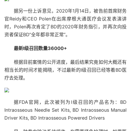
据另一份上诉意见，2020年1月14日，被告前首席财务
官Reidy和CEO Polen在出席摩根大通医疗会议发表演讲
时，Polen再次肯定了BD的2020年财务指引，并再次向投
资者保证BD“全年都非常正常”。
最新I级召回数量36000+
根据目前案情的公开进度，最后结果究竟如何大概还有
相当长的时间才能揭晓，不过最新的I级召回已经等着BD医
疗去处理。
据FDA官网，此次被列为I级召回的产品名为：BD
Intraosseous Needle Set Kits, BD Intraosseous Manual
Driver Kits, BD Intraosseous Powered Drivers