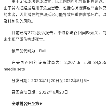
由于无法成功完成放置，以上问题可能导致护理延迟。
由于骨内通路最常用于危重患者，包括心肺骤停或严重休克
的患者，因此潜在的护理延迟可能导致严重伤害或死亡。以
及针刺伤的风险。
目前已有37起投诉报告，不过都与召回问题无关，尚
未出现严重伤害或死亡。
该产品代码为：FMI
在美国召回的设备数量为：2,207 drills 和 34,355
needle sets
分发日期：2020年1月20日至2022年5月5日
召回启动日期：2022年6月20日
全球排名升至第五