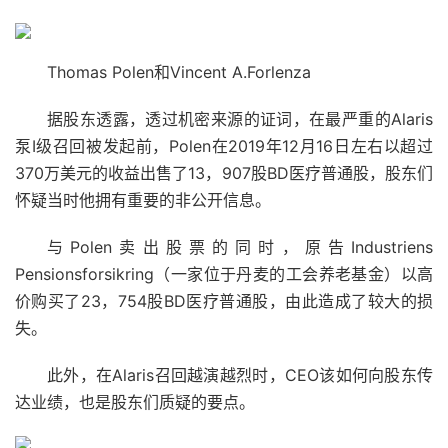
Thomas Polen和Vincent A.Forlenza
据股东透露，透过机密来源的证词，在最严重的Alaris
泵I级召回被发起前，Polen在2019年12月16日左右以超过
370万美元的收益出售了13，907股BD医疗普通股，股东们
怀疑当时他拥有重要的非公开信息。
与Polen卖出股票的同时，原告Industriens
Pensionsforsikring（一家位于丹麦的工会养老基金）以高
价购买了23，754股BD医疗普通股，由此造成了较大的损
失。
此外，在Alaris召回越演越烈时，CEO该如何向股东传
达业绩，也是股东们质疑的要点。