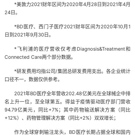
*美敦力2021财年区间为2020年4月28日到2021年4月
24日。
*BD医疗、西门子医疗2021财年区间为2020年10月1
日到2021年9月30日。
*飞利浦的医疗营收仅考虑Diagnosis&Treatment和
Connected Care两个部分数据。
*研发费用均指公司/集团总研发费用支出。各企业统计
口径不一，数据仅供参考。
2021年BD医疗全年营收202.48亿美元在全球械企中排
名上升一位，至全球第五。得益于疫情驱动医疗部门营收
94.79亿美元，同比+7%；其中药物输送解决方案（同比
+12%）、药物管理解决方案（同比+2%）双双增长；
作为全球穿刺输注龙头，BD医疗长期占据全球和国内