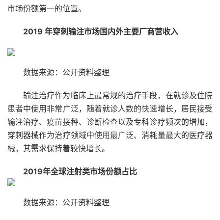
市场份额第一的位置。
2019 年穿刺输注市场国内外主要厂商营收入
数据来源：公开资料整理
输注治疗作为临床上最常规的治疗手段，在就诊及住院
患者中使用非常广泛，随着就诊人数的快速增长，居民接受
输注治疗、疫苗接种、诊断检查以及专科诊疗频次的增加，
穿刺器械作为治疗领域中使用最广泛、消耗量最大的医疗器
械，其需求保持着较快增长。
2019年全球注射类市场份额占比
数据来源：公开资料整理