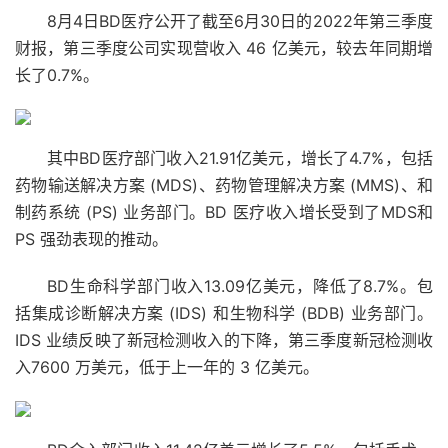
8月4日BD医疗公开了截至6月30日的2022年第三季度
财报，第三季度公司实现营收入 46 亿美元，较去年同期增
长了0.7%。
其中BD医疗部门收入21.91亿美元，增长了4.7%，包括
药物输送解决方案 (MDS)、药物管理解决方案 (MMS)、和
制药系统 (PS) 业务部门。BD 医疗收入增长受到了MDS和
PS 强劲表现的推动。
BD生命科学部门收入13.09亿美元，降低了8.7%。包
括集成诊断解决方案 (IDS) 和生物科学 (BDB) 业务部门。
IDS 业绩反映了新冠检测收入的下降，第三季度新冠检测收
入7600 万美元，低于上一年的 3 亿美元。