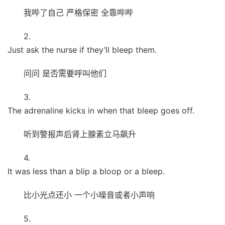
我哔了自己 严格保密 全靠哔哔
2.
Just ask the nurse if they’ll bleep them.
问问 是否需要呼叫他们
3.
The adrenaline kicks in when that bleep goes off.
听到警报声后肾上腺素立马飙升
4.
It was less than a blip a bloop or a bleep.
比小光点还小 一个小噪音或者小声响
5.