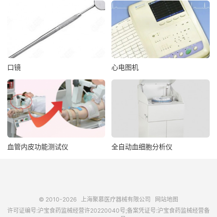
口镜
心电图机
血管内皮功能测试仪
全自动血细胞分析仪
© 2010-2026
上海聚慕医疗器械有限公司
网站地图
许可证编号:沪宝食药监械经营许20220040号;备案凭证号:沪宝食药监械经营备