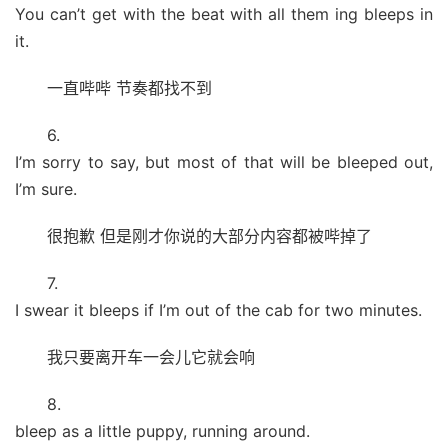
You can’t get with the beat with all them ing bleeps in
it.
一直哔哔 节奏都找不到
6.
I’m sorry to say, but most of that will be bleeped out,
I’m sure.
很抱歉 但是刚才你说的大部分内容都被哔掉了
7.
I swear it bleeps if I’m out of the cab for two minutes.
我只要离开车一会儿它就会响
8.
bleep as a little puppy, running around.