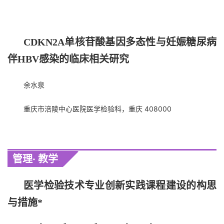
CDKN2A单核苷酸基因多态性与妊娠糖尿病
伴HBV感染的临床相关研究
余水泉
重庆市涪陵中心医院医学检验科，重庆 408000
管理·
教学
医学检验技术专业创新实践课程建设的构思
与措施
*