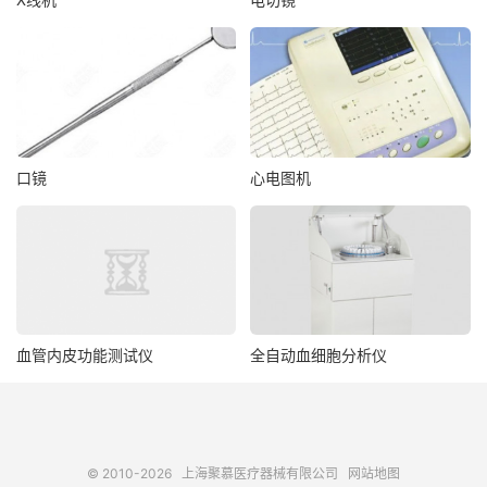
口镜
心电图机
血管内皮功能测试仪
全自动血细胞分析仪
© 2010-2026
上海聚慕医疗器械有限公司
网站地图