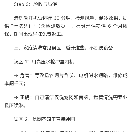
Step 3：验收与质保
清洗后开机试运行 30 分钟，检测风量、制冷效果，提
供 “清洗凭证”（含检测数据），亮健环保提供 6 个月质
保，期间出现异味免费返工。
三、家庭清洗常见误区：避开这些，不损伤设备
误区 1：用高压水枪冲室内机
→ 危害：导致盘管翅片倒伏、电机进水短路，维修成
本超千元；
→ 正确：自己清洁仅洗滤网和面板，盘管清洗需专业
低压喷淋。
误区 2：滤网不晾干直接装回