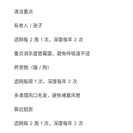
清洁重点
有老人 / 孩子
滤网每 2 周 1 次，深度每年 2 次
重点消杀盘管霉菌，避免呼吸道不适
养宠物（猫 / 狗）
滤网每周 1 次，深度每年 2 次
多清理风口毛发，避免堵塞风管
靠近厨房
滤网每 2 周 1 次，深度每年 2 次