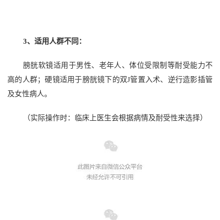
3、适用人群不同：
膀胱软镜适用于男性、老年人、体位受限制等耐受能力不
高的人群；硬镜适用于膀胱镜下的双J管置入术、逆行造影插管
及女性病人。
（实际操作时：临床上医生会根据病情及耐受性来选择）