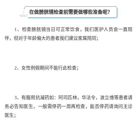
在做膀胱镜检查前需要做哪些准备呢？
1、检查膀胱镜当日可正常饮食，我们医护人员会一直陪
伴，但对于年龄偏大的患者我们建议家属陪同；
2、女性例假期间不能行此检查；
3、有服用抗凝药如：阿司匹林，华法令，波立维等患者请
务必告知医生，一般需停药一周再检查，能否停药请询问主诊
医生；