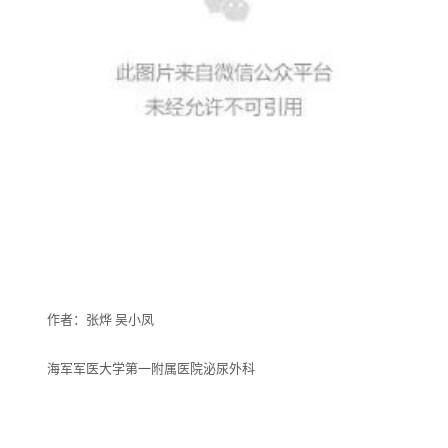
作者：张烨 吴小凤
海军军医大学第一附属医院泌尿外科