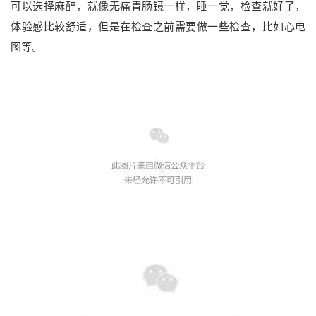
可以选择麻醉，就像无痛胃肠镜一样，睡一觉，检查就好了，
体验感比较舒适，但是在检查之前需要做一些检查，比如心电
图等。