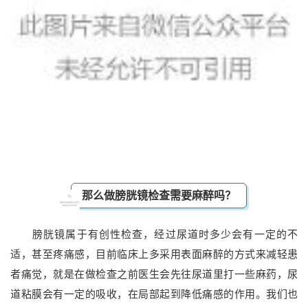
那么做膀胱镜检查需要麻醉吗？
膀胱镜属于有创性检查，经过尿道时多少会有一定的不
适，甚至疼痛感，目前临床上多采用表面麻醉的方式来减轻患
者痛觉，就是在做检查之前医生会先往尿道里打一些麻药，尿
道粘膜会有一定的吸收，在局部起到降低痛感的作用。我们也