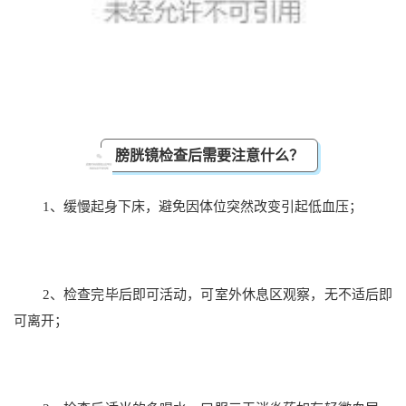
膀胱镜检查后需要注意什么？
1、缓慢起身下床，避免因体位突然改变引起低血压；
2、检查完毕后即可活动，可室外休息区观察，无不适后即
可离开；