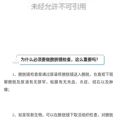
为什么必须要做膀胱镜检查，这么重要吗？
1、膀胱镜检查是通过尿道将膀胱镜送入膀胱，在直视下观
察膀胱及尿道有无狭窄，粘膜有无充血、炎症、结石以及肿
瘤；
2、如发现新生物，可以在膀胱镜下取活组织检查，对膀胱