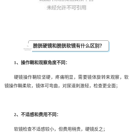
膀胱硬镜和膀胱软镜有什么区别？
1、操作鞘和观察角度不同：
硬镜操作鞘较坚硬，疼痛明显，需要镜体旋转来观察，软
镜操作鞘柔软，镜体可弯曲，对尿道刺激轻，检查更全面；
2、不适感和费用不同：
软镜检查不适感较小，但费用稍贵，硬镜反之；