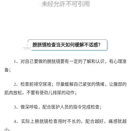
膀胱镜检查当天如何缓解不适感？
1、对自己要做的膀胱镜要有一定的了解和认识，有心理准
备；
2、检查前排空尿液；尽量缓解自己紧张的情绪，让腹部的
肌肉放松，不要有使劲儿排尿的动作；
3、做深呼吸，配合医护人员的指令完成检查；
4、实际上膀胱镜检查用时不长的，配合越好，痛感就越
小。