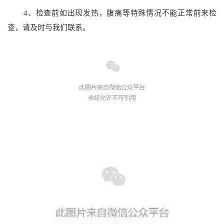
4、检查前如出现发热，腹痛等特殊情况不能正常前来检
查，请及时与我们联系。