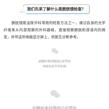
我们先来了解什么是膀胱镜检查？
膀胱镜是泌尿外科常用的检查方法之一，通过自身的光学
纤维束从内部观察的外科器械，直接观察膀胱和尿道内的病
变，并传送到电脑显示屏上，供医生诊断参考。