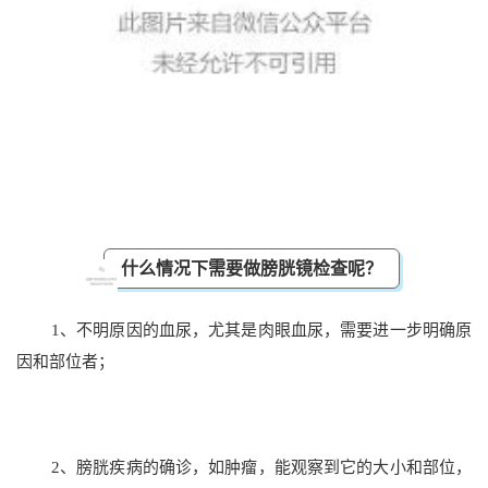
什么情况下需要做膀胱镜检查呢？
1、不明原因的血尿，尤其是肉眼血尿，需要进一步明确原
因和部位者；
2、膀胱疾病的确诊，如肿瘤，能观察到它的大小和部位，