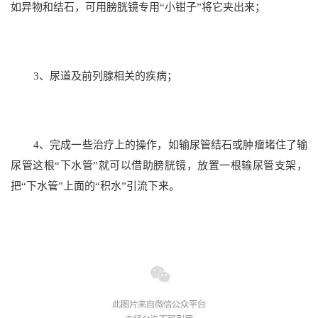
如异物和结石，可用膀胱镜专用“小钳子”将它夹出来；
3、尿道及前列腺相关的疾病；
4、完成一些治疗上的操作，如输尿管结石或肿瘤堵住了输
尿管这根“下水管”就可以借助膀胱镜，放置一根输尿管支架，
把“下水管”上面的“积水”引流下来。