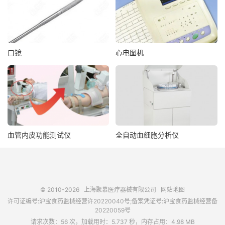
口镜
心电图机
血管内皮功能测试仪
全自动血细胞分析仪
© 2010-2026
上海聚慕医疗器械有限公司
网站地图
许可证编号:沪宝食药监械经营许20220040号;备案凭证号:沪宝食药监械经营备
20220059号
请求次数：56 次，加载用时：5.737 秒，内存占用：4.98 MB