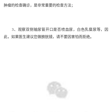
肿瘤的检查确诊，是非常重要的检查方法；
3、观察双侧输尿管开口是否喷血尿，白色乳糜尿等，因
此，如果医生建议您做膀胱镜，请不要因害怕而拒绝。