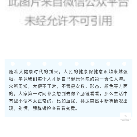
随着大健康时代的到来，人民的健康保健意识越来越强
啦，毕竟我们每个人才是自己健康体魄的第一责任人嘛。
众所周知，大便不正常，不管是次数、形态、颜色等方面
的，大家第一时间都会想到去做个肠镜看看，那么生活中
有些小便不太正常的，比如血尿、排尿突然中断等情况出
现，别慌，膀胱镜检查看看究竟。