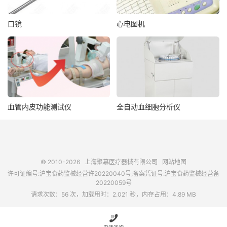
口镜
心电图机
血管内皮功能测试仪
全自动血细胞分析仪
© 2010-2026
上海聚慕医疗器械有限公司
网站地图
许可证编号:沪宝食药监械经营许20220040号;备案凭证号:沪宝食药监械经营备
20220059号
请求次数：56 次，加载用时：2.021 秒，内存占用：4.89 MB
