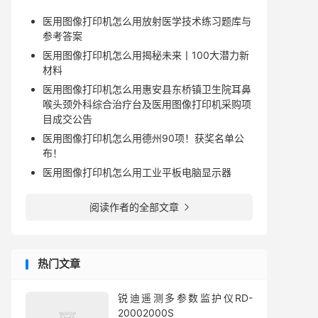
医用图像打印机怎么用放射医学技术练习题库与
参考答案
医用图像打印机怎么用揭秘未来丨100大潜力新
材料
医用图像打印机怎么用惠安县东桥镇卫生院耳鼻
喉头颈外科综合治疗台及医用图像打印机采购项
目成交公告
医用图像打印机怎么用德州90项！获奖名单公
布！
医用图像打印机怎么用工业平板电脑显示器
阅读作者的全部文章

热门文章
锐迪遥测多参数监护仪RD-
20002000S