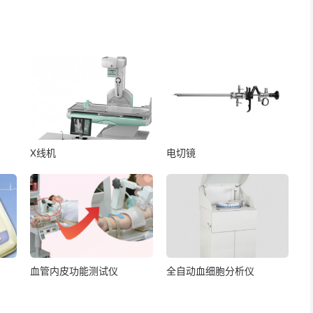
X线机
电切镜
血管内皮功能测试仪
全自动血细胞分析仪