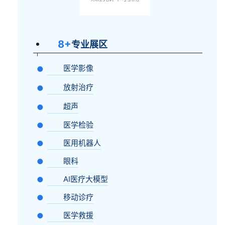
8+
专业展区
医学影像
放射治疗
超声
医学检验
医用机器人
眼科
AI医疗大模型
移动诊疗
医学救援