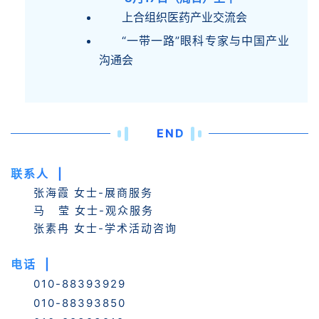
上合组织医药产业交流会
“一带一路”眼科专家与中国产业
沟通会
END
联系人 |
张海霞 女士-展商服务
马 莹 女士-观众服务
张素冉 女士-学术活动咨询
电话 |
010-88393929
010-88393850