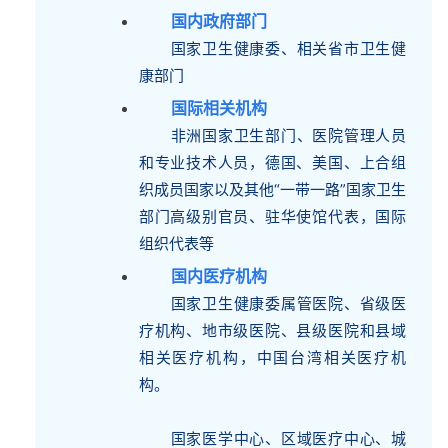
国内政府部门
国家卫生健康委、相关省市卫生健
康部门
国际相关机构
非洲国家卫生部门、医院管理人员
和专业技术人员，德国、美国、上合组
织成员国家以及其他“一带一路”国家卫生
部门高级别官员、驻华使馆代表，国际
组织代表等
国内医疗机构
国家卫生健康委属管医院、省级医
疗机构、地市级医院、县级医院和县域
相关医疗机构，中国台湾相关医疗机
构。
国家医学中心、区域医疗中心、城