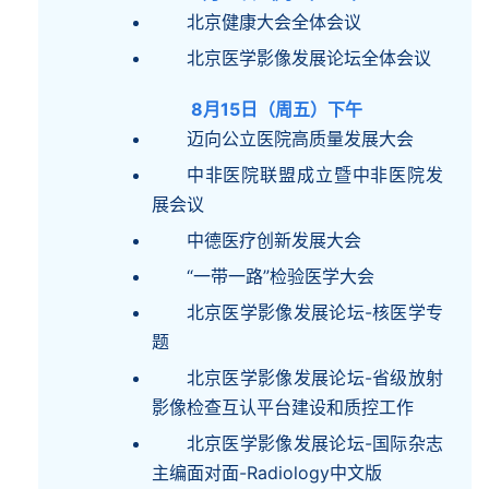
北京健康大会全体会议
北京医学影像发展论坛全体会议
8月15日（周五）下午
迈向公立医院高质量发展大会
中非医院联盟成立暨中非医院发
展会议
中德医疗创新发展大会
“一带一路”检验医学大会
北京医学影像发展论坛-核医学专
题
北京医学影像发展论坛-省级放射
影像检查互认平台建设和质控工作
北京医学影像发展论坛-国际杂志
主编面对面-Radiology中文版