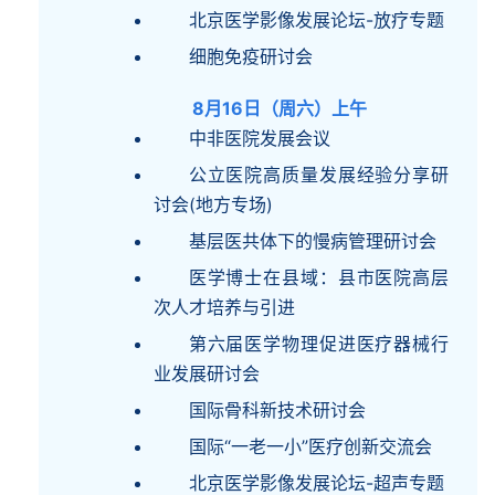
北京医学影像发展论坛-放疗专题
细胞免疫研讨会
8月16日（周六）上午
中非医院发展会议
公立医院高质量发展经验分享研
讨会(地方专场)
基层医共体下的慢病管理研讨会
医学博士在县域：县市医院高层
次人才培养与引进
第六届医学物理促进医疗器械行
业发展研讨会
国际骨科新技术研讨会
国际“一老一小”医疗创新交流会
北京医学影像发展论坛-超声专题