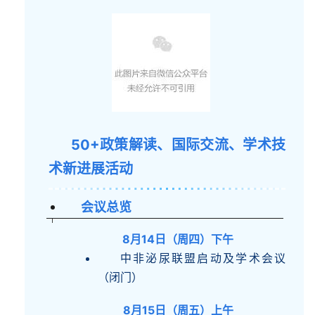
50+政策解读、国际交流、学术技
术新进展活动
会议总览
8月14日（周四）下午
中非泌尿联盟启动及学术会议
（闭门）
8月15日（周五）上午