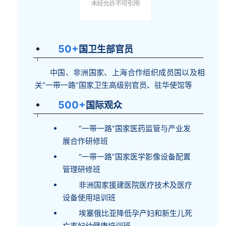
50+
国卫生部官员
中国、非洲国家、上海合作组织成员国以及相
关“一带一路”国家卫生高级别官员、驻华使馆等
500+
国际观众
“一带一路”国家医药监管与产业发
展合作研修班
“一带一路”国家医学影像设备配置
管理研修班
非洲国家援建医院医疗技术及医疗
设备使用培训班
埃塞俄比亚降低孕产妇和新生儿死
亡率妇幼健康培训班