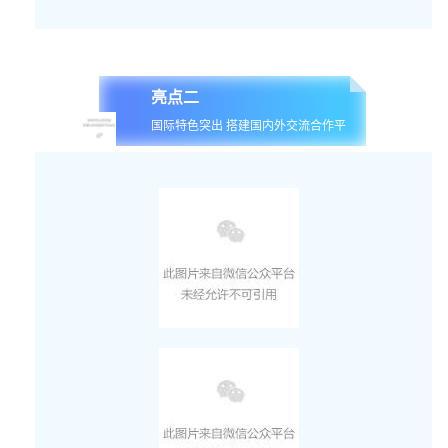
亮点二
国际特色突出 搭建国内外交流合作平