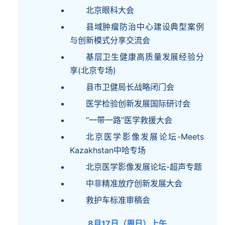
北京眼科大会
县域肿瘤防治中心建设典型案例
与创新模式分享交流会
基层卫生健康高质量发展经验分
享(北京专场)
县市卫健局长战略闭门会
医学检验创新发展国际研讨会
“一带一路”医学救援大会
北京医学影像发展论坛-Meets
Kazakhstan中哈专场
北京医学影像发展论坛-超声专题
中非精准放疗创新发展大会
救护车标准审稿会
8月17日（周日）上午