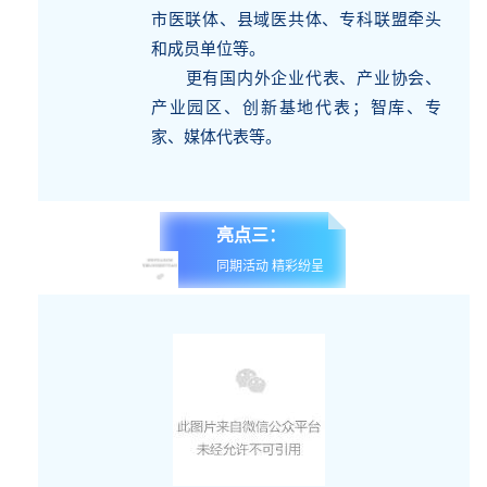
市医联体、县域医共体、专科联盟牵头
和成员单位等。
更有国内外企业代表、产业协会、
产业园区、创新基地代表；智库、专
家、媒体代表等。
亮点三：
同期活动 精彩纷呈