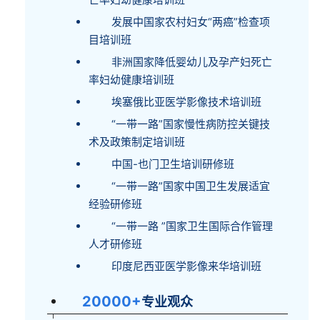
发展中国家农村妇女“两癌”检查项
目培训班
非洲国家降低婴幼儿及孕产妇死亡
率妇幼健康培训班
埃塞俄比亚医学影像技术培训班
“一带一路”国家慢性病防控关键技
术及政策制定培训班
中国-也门卫生培训研修班
“一带一路”国家中国卫生发展适宜
经验研修班
“一带一路 ”国家卫生国际合作管理
人才研修班
印度尼西亚医学影像来华培训班
20000
+
专业观众