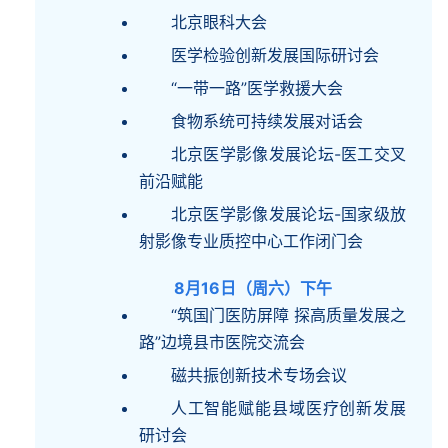
北京眼科大会
医学检验创新发展国际研讨会
“一带一路”医学救援大会
食物系统可持续发展对话会
北京医学影像发展论坛-医工交叉
前沿赋能
北京医学影像发展论坛-国家级放
射影像专业质控中心工作闭门会
8月16日（周六）下午
“筑国门医防屏障 探高质量发展之
路”边境县市医院交流会
磁共振创新技术专场会议
人工智能赋能县域医疗创新发展
研讨会