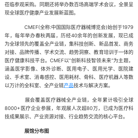
莅临参观采购。同期还将举办数百场高端学术会议，全景呈
现全球医疗健康产业发展新蓝图。
CMEF(全称:中国国际医疗器械博览会)始创于1979
年，每年举办春秋两届，历经40余年的创新发展，现已成
为全球领先的覆盖全产业链，集科技创新、新品首发、商务
对接、品牌传播、学术交流、趋势洞察、教育培训于一体的
医疗健康科技平台。CMEF以”创新科技智领未来”为主题，
涵盖医学影像、体外诊断、医用电子、医用光学、医院建
设、手术室、消毒感控、医用耗材、骨科、医疗机器人等数
以万计的全科室、全产业链
产品
技术与解决方案。
展会覆盖医疗器械全产业链，全年累计吸引全球
8000+医疗企业参展，年观展人次超80万，已成为医疗科
技成果展示、产业资源对接、行业趋势交流的核心平台。
展馆分布图