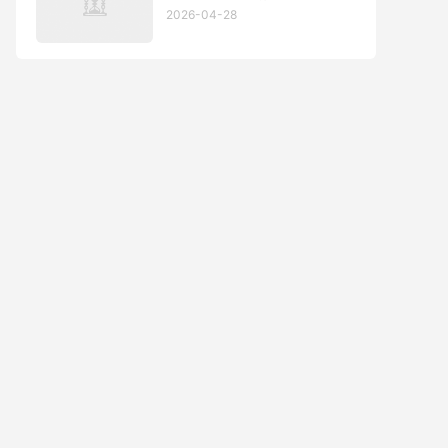
2026-04-28