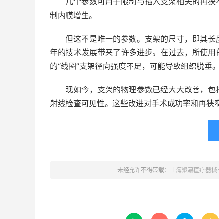
几个参数可用于限制与插入支架相关的再狭
制内膜增生。
但这不是唯一的参数。支架的尺寸，即其长
年的技术发展带来了许多进步。在过去，所使用
的“线圈”支架径向强度不足，可能导致组织脱垂
现如今，支架的物理参数已经大大改善，包
射线检查可见性。这些改进对手术成功率和再狭
未经允许不得转载：
上海聚慕医疗器械