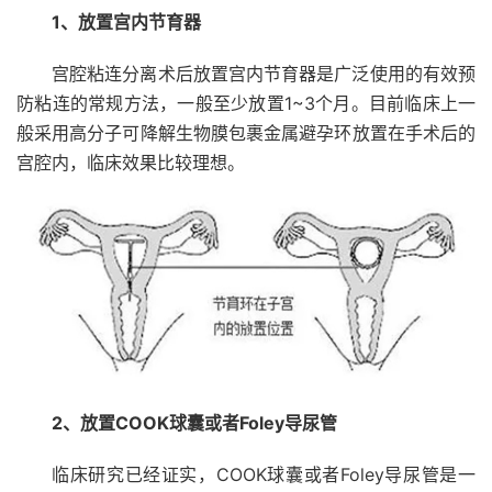
1、放置宫内节育器
宫腔粘连分离术后放置宫内节育器是广泛使用的有效预
防粘连的常规方法，一般至少放置1~3个月。目前临床上一
般采用高分子可降解生物膜包裹金属避孕环放置在手术后的
宫腔内，临床效果比较理想。
2、放置COOK球囊或者Foley导尿管
临床研究已经证实，COOK球囊或者Foley导尿管是一