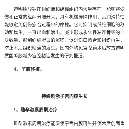
透明质酸钠在组织液和结缔组织内大量存在，能够将受
伤和正常的组织分隔开来，具有机械屏障作用，其润滑特性
能够避免创伤愈合过程中的摩擦。它可抑制成纤维细胞的移
动和增生，一直出血和渗出，减少形成永久性粘连骨架的血
块数量，抑制纤维蛋白的沉积，促进伤口愈合和组织再生，
防止术后组织粘连的发生。国内外均见宫腔镜术后放置透明
质酸凝胶减少宫腔粘连发生的研究报道。
4、羊膜移植。
持续刺激子宫内膜生长
1、雌孕激素周期治疗
雌孕激素周期治疗能促使子宫内膜再生并使术后创面重