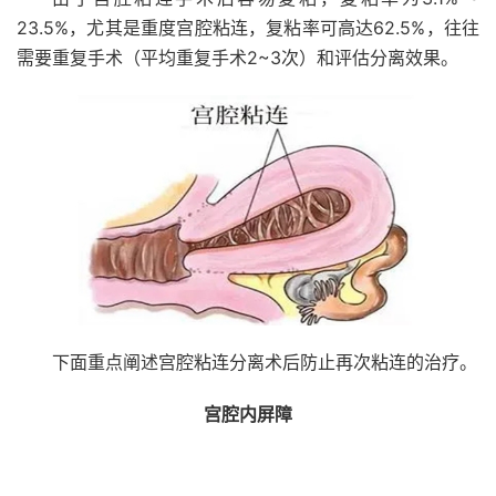
23.5%，尤其是重度宫腔粘连，复粘率可高达62.5%，往往
需要重复手术（平均重复手术2~3次）和评估分离效果。
下面重点阐述宫腔粘连分离术后防止再次粘连的治疗。
宫腔内屏障