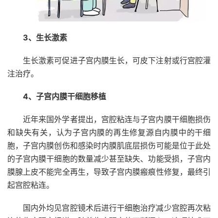
3、生长激素
生长激素可促进子宫内膜生长，可皮下注射或行宫腔灌
注治疗。
4、子宫内膜干细胞移植
近年来国外学者提出，宫腔粘连与子宫内膜干细胞损伤
和缺失有关，认为子宫内膜的再生修复源自内膜中的干细
胞，子宫内膜创伤和感染时内膜肌底层损伤可能是位于此处
的子宫内膜干细胞的数量减少甚至缺失、功能受损，子宫内
膜腺上皮不能完全再生，导致子宫内膜瘢痕性修复，最终引
起宫腔粘连。
国内外均见宫腔镜术后进行干细胞治疗减少宫腔再次粘