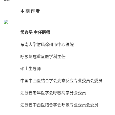
本 期 作 者
武焱旻 主任医师
东南大学附属徐州市中心医院
呼吸与危重症医学科主任
硕士生导师
中国中西医结合学会变态反应专业委员会委员
江苏省老年医学会呼吸病学分会委员
江苏省中西医结合学会呼吸专业委员会委员