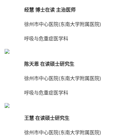
经慧 博士在读 主治医师
徐州市中心医院(东南大学附属医院)
呼吸与危重症医学科
陈天恩 在读硕士研究生
徐州市中心医院(东南大学附属医院)
呼吸与危重症医学科
王慧 在读硕士研究生
徐州市中心医院(东南大学附属医院)