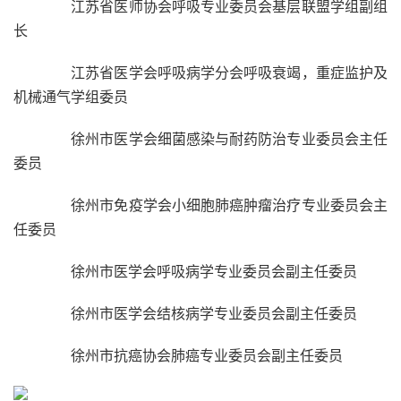
江苏省医师协会呼吸专业委员会基层联盟学组副组
长
江苏省医学会呼吸病学分会呼吸衰竭，重症监护及
机械通气学组委员
徐州市医学会细菌感染与耐药防治专业委员会主任
委员
徐州市免疫学会小细胞肺癌肿瘤治疗专业委员会主
任委员
徐州市医学会呼吸病学专业委员会副主任委员
徐州市医学会结核病学专业委员会副主任委员
徐州市抗癌协会肺癌专业委员会副主任委员