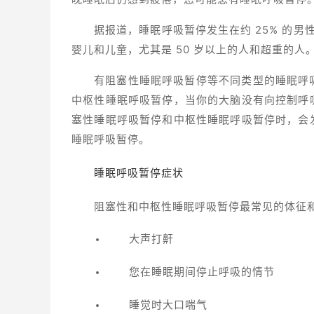
据报道，睡眠呼吸暂停发生在约 25% 的男
婴儿和儿童，尤其是 50 岁以上的人和超重的人
有阻塞性睡眠呼吸暂停等不同类型的睡眠呼
中枢性睡眠呼吸暂停，当你的大脑没有向控制呼
塞性睡眠呼吸暂停和中枢性睡眠呼吸暂停时，会
睡眠呼吸暂停。
睡眠呼吸暂停症状
阻塞性和中枢性睡眠呼吸暂停最常见的体征
大声打鼾
您在睡眠期间停止呼吸的情节
睡觉时大口喘气