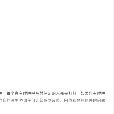
并非每个患有睡眠呼吸暂停症的人都会打鼾。如果您有睡眠
向您的医生咨询任何让您感到疲倦、困倦和易怒的睡眠问题