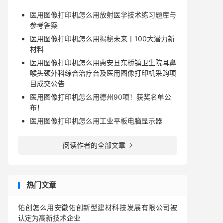
医用图像打印机怎么用放射医学技术练习题库与
参考答案
医用图像打印机怎么用揭秘未来丨100大潜力新
材料
医用图像打印机怎么用惠安县东桥镇卫生院耳鼻
喉头颈外科综合治疗台及医用图像打印机采购项
目成交公告
医用图像打印机怎么用德州90项！获奖名单公
布！
医用图像打印机怎么用工业平板电脑显示器
阅读作者的全部文章

热门文章
佑创怎么用安徽佑创新型建材科技发展有限公司被
认定为高新技术企业