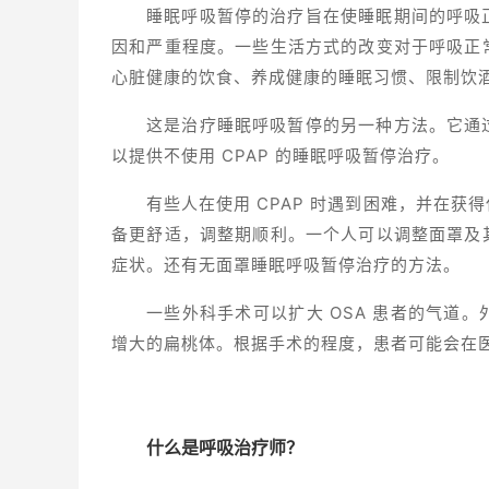
睡眠呼吸暂停的治疗旨在使睡眠期间的呼吸
因和严重程度。一些生活方式的改变对于呼吸正
心脏健康的饮食、养成健康的睡眠习惯、限制饮
这是治疗睡眠呼吸暂停的另一种方法。它通
以提供不使用 CPAP 的睡眠呼吸暂停治疗。
有些人在使用 CPAP 时遇到困难，并在
备更舒适，调整期顺利。一个人可以调整面罩及
症状。还有无面罩睡眠呼吸暂停治疗的方法。
一些外科手术可以扩大 OSA 患者的气道
增大的扁桃体。根据手术的程度，患者可能会在
什么是呼吸治疗师？