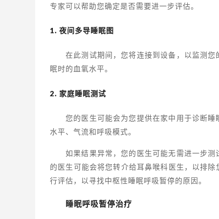
专家可以帮助您确定是否需要进一步评估。
1. 夜间多导睡眠图
在此测试期间，您将连接到设备，以监测您
眠时的血氧水平。
2. 家庭睡眠测试
您的医生可能会为您提供在家中用于诊断睡
水平、气流和呼吸模式。
如果结果异常，您的医生可能无需进一步测
的医生可能会将您转介给耳鼻喉科医生，以排除
行评估，以寻找中枢性睡眠呼吸暂停的原因。
睡
眠呼吸
暂停治疗