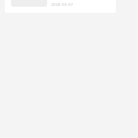
2026-05-07