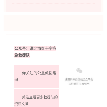
公众号：淮北市红十字应
急救援队
你关注的公益救援组
织
关注查看更多救援队的
资讯文章