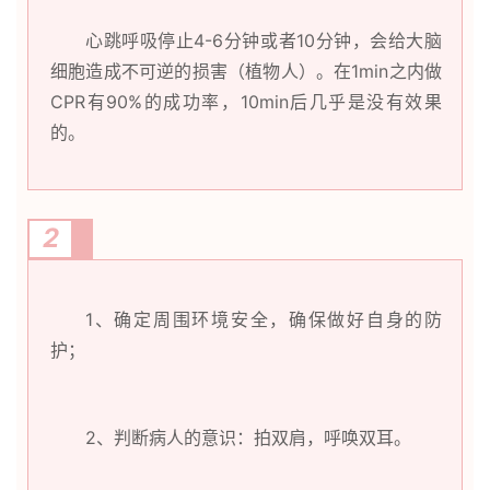
心跳呼吸停止4-6分钟或者10分钟，会给大脑
细胞造成不可逆的损害（植物人）。在1min之内做
CPR有90%的成功率，10min后几乎是没有效果
的。
2
1、确定周围环境安全，确保做好自身的防
护；
2、判断病人的意识：拍双肩，呼唤双耳。