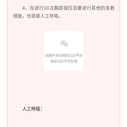
4、在进行30次胸部按压后要进行其他的急救
措施，也就是人工呼吸。
人工呼吸：