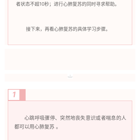
者状态不超10秒；进行心肺复苏的同时寻求帮助。
接下来，再看心肺复苏的具体学习步骤。
1
心跳呼吸骤停、突然地丧失意识或者喘息的人
都可以用心肺复苏 。