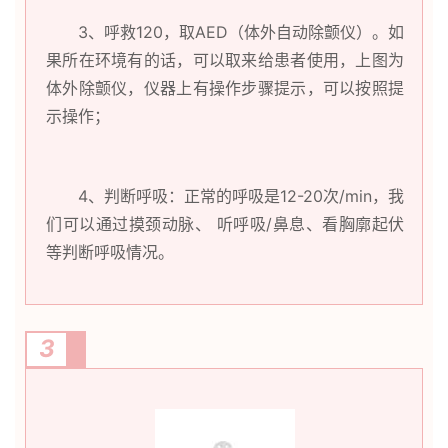
3、呼救120，取AED（体外自动除颤仪）。如
果所在环境有的话，可以取来给患者使用，上图为
体外除颤仪，仪器上有操作步骤提示，可以按照提
示操作；
4、判断呼吸：正常的呼吸是12-20次/min，我
们可以通过摸颈动脉、 听呼吸/鼻息、看胸廓起伏
等判断呼吸情况。
3