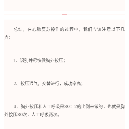
总结，在心肺复苏操作的过程中，我们应该注意以下几
点：
1、识别并尽快做胸外按压；
2、按压通气，交替进行，成功率高；
3、胸外按压和人工呼吸是30：2的比例来做的，也就是胸
外按压30次，人工呼吸两次。