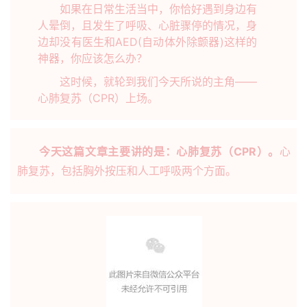
如果在日常生活当中，你恰好遇到身边有
人晕倒，且发生了呼吸、心脏骤停的情况，身
边却没有医生和AED(自动体外除颤器)这样的
神器，你应该怎么办？
这时候，就轮到我们今天所说的主角——
心肺复苏（CPR）上场。
今天这篇文章主要讲的是：心肺复苏（CPR）。
心
肺复苏，包括胸外按压和人工呼吸两个方面。