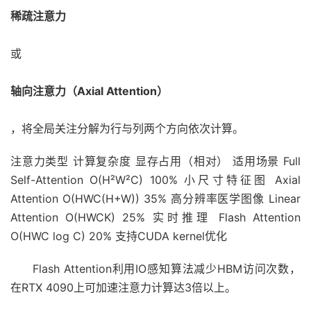
稀疏注意力
或
轴向注意力（Axial Attention）
，将全局关注分解为行与列两个方向依次计算。
注意力类型 计算复杂度 显存占用（相对） 适用场景 Full
Self-Attention O(H²W²C) 100% 小尺寸特征图 Axial
Attention O(HWC(H+W)) 35% 高分辨率医学图像 Linear
Attention O(HWCK) 25% 实时推理 Flash Attention
O(HWC log C) 20% 支持CUDA kernel优化
Flash Attention利用IO感知算法减少HBM访问次数，
在RTX 4090上可加速注意力计算达3倍以上。