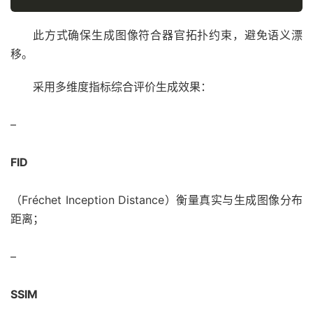
此方式确保生成图像符合器官拓扑约束，避免语义漂
移。
采用多维度指标综合评价生成效果：
–
FID
（Fréchet Inception Distance）衡量真实与生成图像分布
距离；
–
SSIM