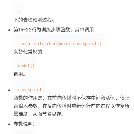
t
下的去噪预测过程。
第15–22行为训练步骤函数，其中调用
torch.utils.checkpoint.checkpoint()
来替代常规的
model()
调用。
checkpoint
函数的作用是：在前向传播时不保存中间激活值，仅记
录输入参数；在反向传播时重新运行前向过程以恢复所
需梯度，从而节省显存。
参数说明：