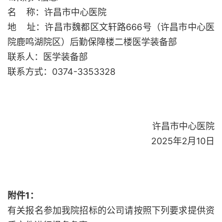
名 称：许昌市中心医院
地 址：许昌市魏都区文轩路666号（许昌市中心医
院鹿鸣湖院区）后勤保障楼二楼医学装备部
联系人：医学装备部
联系方式：0374-3353328
许昌市中心医院
2025年2月10日
附件1：
有关报名参加我院招标的公司请按照下列要求提供资