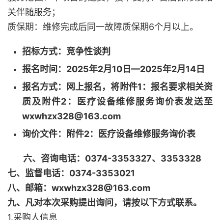
关伴随服务；
质保期：维修完成后同一故障质保期6个月以上。
招标方式：竞争性谈判
报名时间：2025年2月10日—2025年2月14日
报名方式：网上报名，将附件1：报名要求相关资
质及附件2：医疗设备维修服务询价表发送至
wxwhzx328@163.com
询价文件：附件2：医疗设备维修服务询价表
六、
咨询电话：0374-3353327、3353328
七、
监督电话：0374-3353021
八、邮箱：wxwhzx328@163.com
九、凡对本次采购提出询问，请按以下方式联系。
1.采购人信息