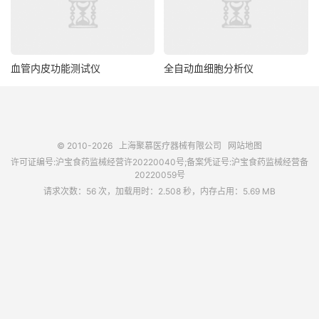
血管内皮功能测试仪
全自动血细胞分析仪
© 2010-2026
上海聚慕医疗器械有限公司
网站地图
许可证编号:沪宝食药监械经营许20220040号;备案凭证号:沪宝食药监械经营备
20220059号
请求次数：56 次，加载用时：2.508 秒，内存占用：5.69 MB