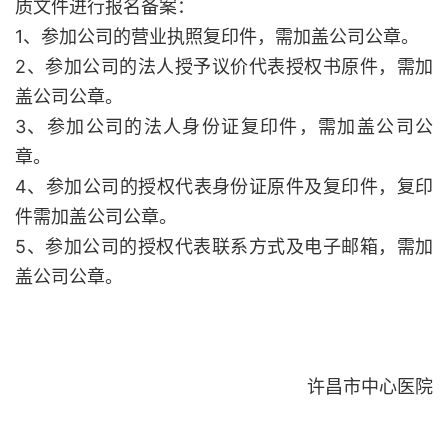
质文件进行报名备案：
1、参加公司的营业执照复印件，需加盖公司公章。
2、参加公司的法人授予议价代表授权书原件，需加
盖公司公章。
3、参加公司的法人身份证复印件，需加盖公司公
章。
4、参加公司的授权代表身份证原件及复印件，复印
件需加盖公司公章。
5、参加公司的授权代表联系方式及电子邮箱，需加
盖公司公章。
许昌市中心医院