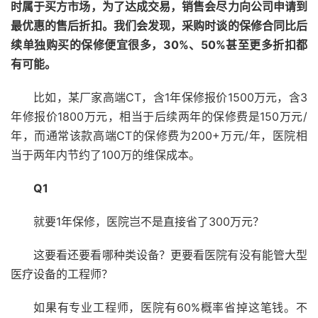
时属于买方市场，为了达成交易，销售会尽力向公司申请到
最优惠的售后折扣。我们会发现，采购时谈的保修合同比后
续单独购买的保修便宜很多，30%、50%甚至更多折扣都
有可能。
比如，某厂家高端CT，含1年保修报价1500万元，含3
年修报价1800万元，相当于后续两年的保修费是150万元/
年，而通常该款高端CT的保修费为200+万元/年，医院相
当于两年内节约了100万的维保成本。
Q1
就要1年保修，医院岂不是直接省了300万元？
这要看还要看哪种类设备？更要看医院有没有能管大型
医疗设备的工程师？
如果有专业工程师，医院有60%概率省掉这笔钱。不