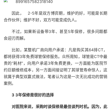
因此， 2-5年是双方博弈期，维护的好，可能是长期
合作伙伴；维护不好，双方可能变成仇人。
不过，如果新设备带3年、甚至5年保修，很多问题都
会迎刃而解。
比如，某整机厂商向用户承诺：凡是购买其64排CT，
都将获得3年免费球管保修服务。众所周知，球管是CT中最
贵的“耗材”，向用户承诺3年免费更换，一方面能为医院节
约巨额维修成本，另一方面间接证明了其球管寿命惊人，这
就属于典型双赢式做法，笔者认为这是一次无比成功的营销
案例。
3
3年保修是很好的选择
对医院来说，采购时谈保修是最佳谈判时机。因为，此