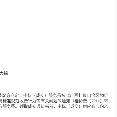
大韫
经双方商定，中标（成交）服务费按《广西壮族自治区物价
标准规范收费行为等有关问题的通知（桂价费〔2011〕55
取服务费。领取成交通知书前，中标（成交）供应商应向乙