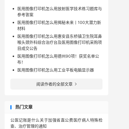
医用图像打印机怎么用放射医学技术练习题库与
参考答案
医用图像打印机怎么用揭秘未来丨100大潜力新
材料
医用图像打印机怎么用惠安县东桥镇卫生院耳鼻
喉头颈外科综合治疗台及医用图像打印机采购项
目成交公告
医用图像打印机怎么用德州90项！获奖名单公
布！
医用图像打印机怎么用工业平板电脑显示器
阅读作者的全部文章

热门文章
公医记账是什么关于加强省直公费医疗病人特殊检
查、治疗管理的通知