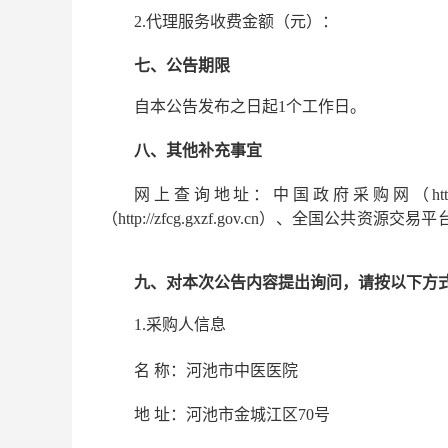
2.代理服务收费金额（元）：
七、公告期限
自本公告发布之日起1个工作日。
八、其他补充事宜
网上查询地址：中国政府采购网（http:/
（http://zfcg.gxzf.gov.cn）、全国公共资源交易平台(广西
九、对本次公告内容提出询问，请按以下方
1.采购人信息
名 称：
河池市中医医院
地 址：
河池市金城江区70号