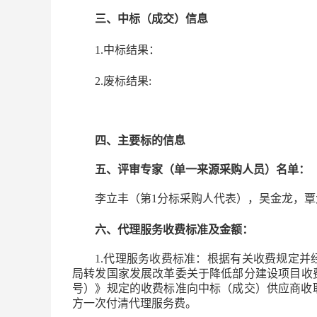
三、中标（成交）信息
1.中标结果：
2.废标结果:
四、主要标的信息
五、评审专家（单一来源采购人员）名单：
李立丰（第1分标采购人代表），吴金龙，覃
六、代理服务收费标准及金额：
1.代理服务收费标准：
根据有关收费规定并
局转发国家发展改革委关于降低部分建设项目收费
号）》规定的收费标准向中标（成交）供应商收
方一次付清代理服务费。