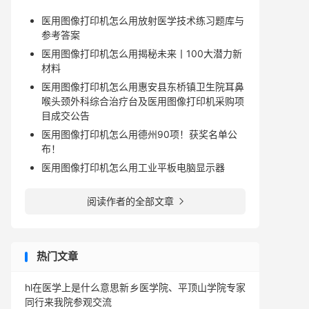
医用图像打印机怎么用放射医学技术练习题库与
参考答案
医用图像打印机怎么用揭秘未来丨100大潜力新
材料
医用图像打印机怎么用惠安县东桥镇卫生院耳鼻
喉头颈外科综合治疗台及医用图像打印机采购项
目成交公告
医用图像打印机怎么用德州90项！获奖名单公
布！
医用图像打印机怎么用工业平板电脑显示器
阅读作者的全部文章

热门文章
hl在医学上是什么意思新乡医学院、平顶山学院专家
同行来我院参观交流