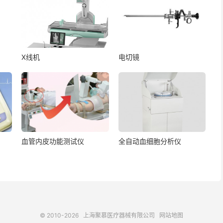
X线机
电切镜
血管内皮功能测试仪
全自动血细胞分析仪
© 2010-2026
上海聚慕医疗器械有限公司
网站地图