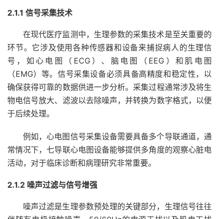
2.1.1 信号采集技术
在现代医疗监测中，生理参数的采集技术是至关重要的
环节。它涉及使用各种传感器和设备来捕捉病人的生理信
号，如心电图（ECG）、脑电图（EEG）和肌电图
（EMG）等。信号采集设备必须具备高精度和稳定性，以
确保获得可靠的数据供进一步分析。采集过程通常涉及将生
物电信号放大、滤波以去除噪声，并转换为数字格式，以便
于后续处理。
例如，心电图信号采集设备需要具备多个导联通道，通
常情况下，七导联心电图设备能够提供多角度的观察心脏电
活动，对于临床诊断和病理研究非常重要。
2.1.2 噪声过滤与信号增强
噪声过滤是生理参数预处理的关键部分，生理信号往往