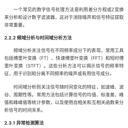
一个常见的数字信号处理方法是利用差分方程或Z变换
来分析和设计数字滤波器，这对于消除噪声和信号特征提取
非常重要。
2.2.2 频域分析与时间域分析方法
频域分析关注信号在不同频率成分下的表现，常用工具
包括傅里叶变换（FT）、快速傅里叶变换（FFT）和短时傅
里叶变换（STFT）。这些分析方法可以揭示信号的频率特
征，用于识别和分离不同频率的噪声或有用信号成分。
时间域分析则关注信号随时间变化的特征，如波峰、波
谷、周期性等。常用方法包括计算信号的均值、标准差、峰
值和峰峰值等统计参数，以及使用自相关和互相关函数来分
析信号的时间关系。
2.3.1 异常检测算法