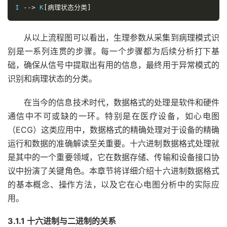
I 
-->
 K
[病理状态分类]
从以上流程图可以看出，生理参数从采集到病理模式识
别是一系列连贯的步骤。每一个步骤都为后续分析打下基
础，确保从信号中提取出有用的信息，最终用于异常模式的
识别和病理状态的分类。
在当今的信息技术时代，数据格式的处理是软件和硬件
通信中不可或缺的一环。特别是在医疗设备，如心电图
（ECG）这类应用中，数据格式的精确处理对于设备的精确
运行和数据的准确解读至关重要。十六进制数据格式处理就
是其中的一个重要领域，它在数据存储、传输和设备接口协
议中扮演了关键角色。本章节将详细介绍十六进制数据格式
的基本概念、操作方法，以及它在心电图分析中的实际应
用。
3.1.1 十六进制与二进制的关系