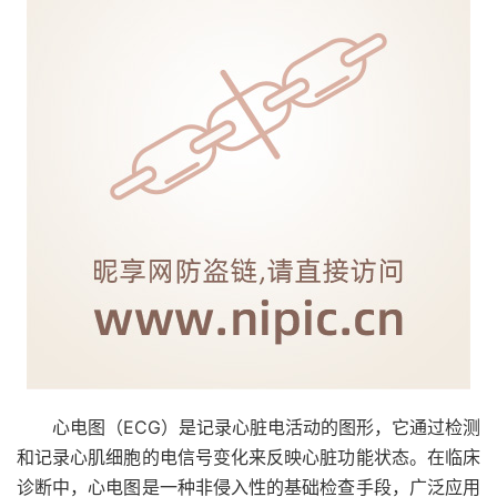
心电图（ECG）是记录心脏电活动的图形，它通过检测
和记录心肌细胞的电信号变化来反映心脏功能状态。在临床
诊断中，心电图是一种非侵入性的基础检查手段，广泛应用