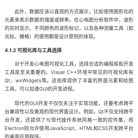
此外，数据应该以直观的方式展示，比如使用图形化的
元素来表示数据的强度或频率。在心电图分析软件中，波形
的实时显示、不同颜色的波形标记，以及各种测量工具（如
光标、栅格）的使用都是设计原则的体现。
4.1.2 可视化库与工具选择
对于开发心电图可视化工具，选择合适的编程库和开发
工具是至关重要的。Visual C++环境中常见的可视化库有
Qt、wxWidgets等。这些库提供了丰富的界面元素和绘图
工具，可以加速GUI的开发进程。
现代的GUI开发不仅仅关注于实现功能，还要考虑跨平
台兼容性以及美观的现代界面设计。例如，Qt不仅支持跨平
台开发，还提供了与现代操作系统风格一致的控件集，而
Electron则允许使用JavaScript、HTML和CSS开发跨平台
的桌面应用程序。