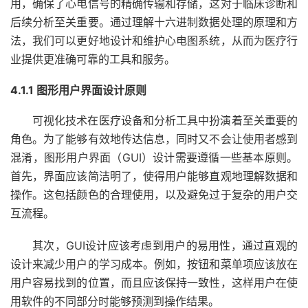
用，确保了心电信号的精确传输和存储，这对于临床诊断和
后续分析至关重要。通过理解十六进制数据处理的原理和方
法，我们可以更好地设计和维护心电图系统，从而为医疗行
业提供更准确可靠的工具和服务。
4.1.1 图形用户界面设计原则
可视化技术在医疗设备和分析工具中扮演着至关重要的
角色。为了能够有效地传达信息，同时又不会让使用者感到
混淆，图形用户界面（GUI）设计需要遵循一些基本原则。
首先，界面应该简洁明了，使得用户能够直观地理解数据和
操作。这包括颜色的合理使用，以及避免过于复杂的用户交
互流程。
其次，GUI设计应该考虑到用户的易用性，通过直观的
设计来减少用户的学习成本。例如，按钮和菜单项应该放在
用户容易找到的位置，而且应该保持一致性，这样用户在使
用软件的不同部分时能够预测到操作结果。