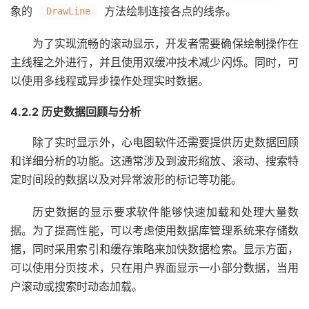
象的
方法绘制连接各点的线条。
DrawLine
为了实现流畅的滚动显示，开发者需要确保绘制操作在
主线程之外进行，并且使用双缓冲技术减少闪烁。同时，可
以使用多线程或异步操作处理实时数据。
4.2.2 历史数据回顾与分析
除了实时显示外，心电图软件还需要提供历史数据回顾
和详细分析的功能。这通常涉及到波形缩放、滚动、搜索特
定时间段的数据以及对异常波形的标记等功能。
历史数据的显示要求软件能够快速加载和处理大量数
据。为了提高性能，可以考虑使用数据库管理系统来存储数
据，同时采用索引和缓存策略来加快数据检索。显示方面，
可以使用分页技术，只在用户界面显示一小部分数据，当用
户滚动或搜索时动态加载。