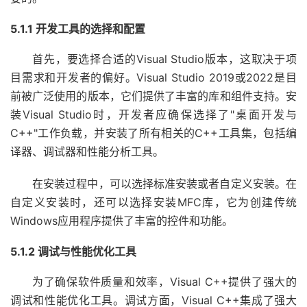
5.1.1 开发工具的选择和配置
首先，要选择合适的Visual Studio版本，这取决于项
目需求和开发者的偏好。Visual Studio 2019或2022是目
前被广泛使用的版本，它们提供了丰富的库和组件支持。安
装Visual Studio时，开发者应确保选择了"桌面开发与
C++"工作负载，并安装了所有相关的C++工具集，包括编
译器、调试器和性能分析工具。
在安装过程中，可以选择标准安装或者自定义安装。在
自定义安装时，还可以选择安装MFC库，它为创建传统
Windows应用程序提供了丰富的控件和功能。
5.1.2 调试与性能优化工具
为了确保软件质量和效率，Visual C++提供了强大的
调试和性能优化工具。调试方面，Visual C++集成了强大