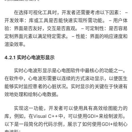
在选择可视化工具时，开发者还需要考虑以下因素： –
开发效率：库或工具是否能快速实现所需功能。 – 用户体
验：界面是否友好，交互是否直观。 – 可定制性：是否容易
定制界面元素以满足特定需求。 – 性能：界面的响应速度和
渲染效率。
4.2.1 实时心电波形显示
实时心电波形显示是心电图软件中最核心的功能之一。
在软件中，心电波形需要以连续的方式滚动显示，以便医生
能够实时监控患者的心脏状况。实时显示的关键在于快速有
效地处理和绘制心电数据。
实现这一功能，开发者可以使用具有高效绘图能力的
库，例如，在Visual C++中，可以使用GDI+来绘制波形。
以下是一段简化的代码示例，展示了如何使用GDI+绘制心