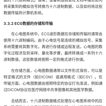
据的十六进制格式。通常，设备制造商会在文档中描述如何
将采集到的模拟信号转换为十六进制数据，以及如何将这些
数据传输到计算机系统。
3.3.2 ECG数据的存储和传输
在心电图系统中，ECG波形数据在存储和传输时通常会
使用十六进制编码。由于心电信号是连续的模拟信号，采集
系统需要将其数字化，再进行存储或远程发送。心电图的数
字化过程涉及到采样、量化等步骤，最终转换成一系列十六
进制数值，这些数值将按照一定的格式进行存储。
在存储方面，心电图数据通常以文件形式保存，可以是
特定格式的文件（如DICOM）或通用格式（如CSV）。在
传输方面，心电图数据会按照特定的协议打包发送，例如通
过DICOM协议在医疗网络中共享图像和其他医学数据。
总结而言，十六进制数据格式处理在心电图系统中的应