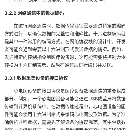
则用于分页显示，以便于浏览大文件。
| less
3.2.2 网络通信中的数据编码
在进行网络通信时，数据传输往往需要通过特定的编码
方式进行，以确保数据的完整性和准确性。十六进制编码就
是其中一种常用的编码方式。在网络协议栈的设计中，开发
者可能会遇到需要以十六进制形式发送数据的情况。例如，
发送特定的控制指令到医疗设备时，这可能需要将控制命令
转换为十六进制表示，然后在通信层进行编码并发送。
3.3.1 数据采集设备的接口协议
心电图设备的接口协议是医疗设备数据通信的重要组成
部分。例如，一个心电图设备可能会通过USB或蓝牙将数据
传输到计算机系统中。在数据传输过程中，心电图设备的固
件可能会使用十六进制格式来编码心电图波形数据。为了准
确解析这些数据，需要先了解设备的协议规范，其中包括数