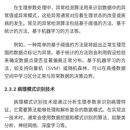
在生理参数处理中，异常检测算法用来识别数据中的异
常值或异常模式，这些异常通常对应着生理状态的改变或疾
病的发生。常见的异常检测算法包括基于阈值的方法、基于
统计的方法、基于机器学习的方法等。
例如，一种简单的基于阈值的方法是将超出正常生理范
围的数据点标记为异常。基于统计的方法则会利用假设检验
来确定数据点是否显著偏离正常分布。基于机器学习的方
法，如支持向量机（SVM）或随机森林，可以在高维数据
空间中学习区分正常与异常数据的决策边界。
2.3.2 病理模式识别技术
病理模式识别技术是通过分析生理参数来识别病理特
征，它需要算法能够处理和解析复杂的数据模式。在实现这
一技术时，通常会使用数据挖掘和模式识别的算法，如聚类
分析、神经网络、深度学习等。