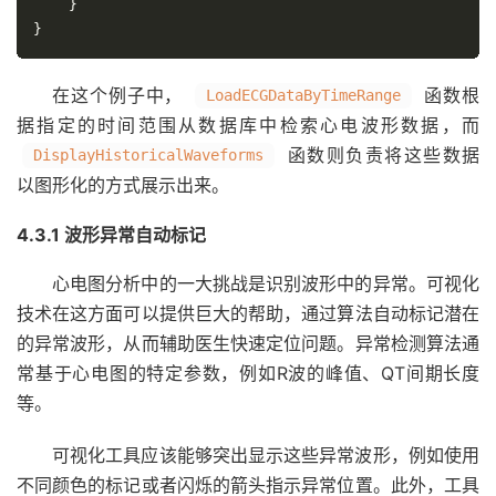
}
}
在这个例子中，
函数根
LoadECGDataByTimeRange
据指定的时间范围从数据库中检索心电波形数据，而
函数则负责将这些数据
DisplayHistoricalWaveforms
以图形化的方式展示出来。
4.3.1 波形异常自动标记
心电图分析中的一大挑战是识别波形中的异常。可视化
技术在这方面可以提供巨大的帮助，通过算法自动标记潜在
的异常波形，从而辅助医生快速定位问题。异常检测算法通
常基于心电图的特定参数，例如R波的峰值、QT间期长度
等。
可视化工具应该能够突出显示这些异常波形，例如使用
不同颜色的标记或者闪烁的箭头指示异常位置。此外，工具