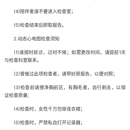
(4)陪伴者请不要进入检查室；
(5)检查结束后即取报告。
2.动态心电图检查须知
(1)请按时就诊，过时不候；如需更改时间，请提前1天
与检查科室联系。
(2)曾做过此项检查者，请带好原报告，以便对照；
(3)检查前请擦净胸前区，有胸毛者，自行剃去，以保
证检查质量;
(4)检查时，女性千万勿穿连衣裙；
(5)检查时，严禁私自打开记录器；