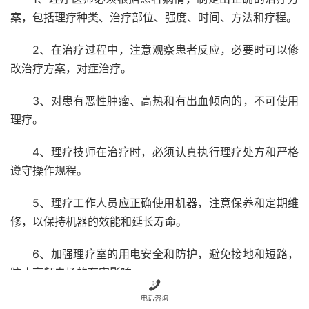
案，包括理疗种类、治疗部位、强度、时间、方法和疗程。
2、在治疗过程中，注意观察患者反应，必要时可以修
改治疗方案，对症治疗。
3、对患有恶性肿瘤、高热和有出血倾向的，不可使用
理疗。
4、理疗技师在治疗时，必须认真执行理疗处方和严格
遵守操作规程。
5、理疗工作人员应正确使用机器，注意保养和定期维
修，以保持机器的效能和延长寿命。
6、加强理疗室的用电安全和防护，避免接地和短路，
防止高频电场的有害影响。

电话咨询
7、理疗工作人员都应掌握触电的急救知识。