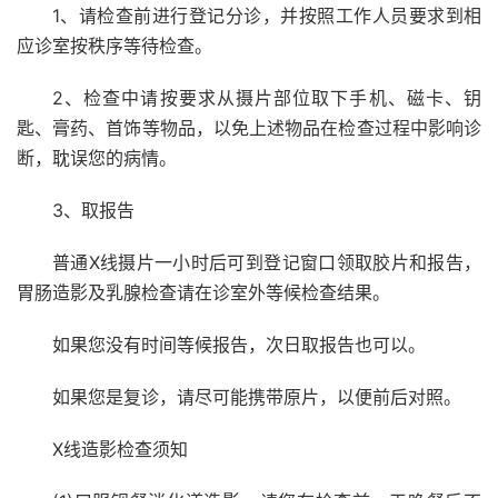
1、请检查前进行登记分诊，并按照工作人员要求到相
应诊室按秩序等待检查。
2、检查中请按要求从摄片部位取下手机、磁卡、钥
匙、膏药、首饰等物品，以免上述物品在检查过程中影响诊
断，耽误您的病情。
3、取报告
普通X线摄片一小时后可到登记窗口领取胶片和报告，
胃肠造影及乳腺检查请在诊室外等候检查结果。
如果您没有时间等候报告，次日取报告也可以。
如果您是复诊，请尽可能携带原片，以便前后对照。
X线造影检查须知