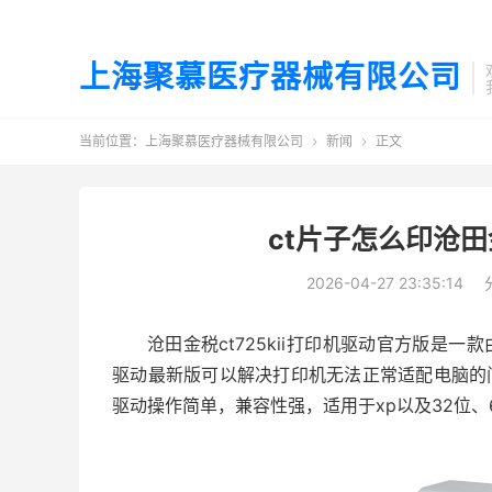
上海聚慕医疗器械有限公司
当前位置：
上海聚慕医疗器械有限公司
新闻
正文


ct片子怎么印沧田金
2026-04-27 23:35:14
沧田金税ct725kii打印机驱动官方版是一
驱动最新版可以解决打印机无法正常适配电脑的问题
驱动操作简单，兼容性强，适用于xp以及32位、64