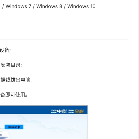
Windows 7 / Windows 8 / Windows 10
设备;
安装目录;
据线拔出电脑!
设备即可使用。