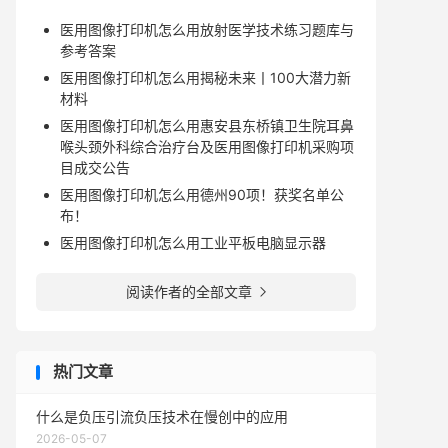
医用图像打印机怎么用放射医学技术练习题库与
参考答案
医用图像打印机怎么用揭秘未来丨100大潜力新
材料
医用图像打印机怎么用惠安县东桥镇卫生院耳鼻
喉头颈外科综合治疗台及医用图像打印机采购项
目成交公告
医用图像打印机怎么用德州90项！获奖名单公
布！
医用图像打印机怎么用工业平板电脑显示器
阅读作者的全部文章

热门文章
什么是负压引流负压技术在慢创中的应用
2026-05-07