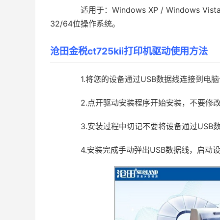
适用于：Windows XP / Windows Vista / 
32/64位操作系统。
沧田金税ct725kii打印机驱动使用方法
1.将您的设备通过USB数据线连接到电脑
2.点开驱动安装程序开始安装，不要修改
3.安装过程中切记不要将设备通过USB数
4.安装完成手动弹出USB数据线，启动