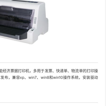
功能经济票据打印机，多用于发票、快递单、物流单的打印操
发布，兼容xp、win7、win8和win10操作系统，安装驱动