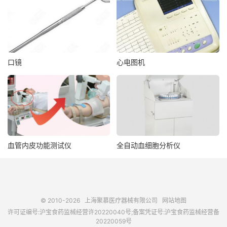
口镜
心电图机
血管内皮功能测试仪
全自动血细胞分析仪
© 2010-2026
上海聚慕医疗器械有限公司
网站地图
许可证编号:沪宝食药监械经营许20220040号;备案凭证号:沪宝食药监械经营备
20220059号