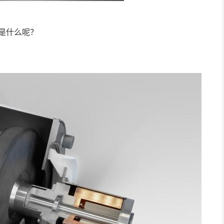
是什么呢？