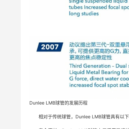
Dunlee LMB球管的发展历程
相对于传统球管，Dunlee LMB球管具有以