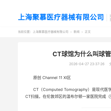
上海聚慕医疗器械有限公司
当前位置：
上海聚慕医疗器械有限公司
新闻
正文


CT球馆为什么叫球管
2026-04-27 23:37:26
原创 Channel 11 XI区
CT（Computed Tomography）
CT扫描，在伦敦郊区的温布尔顿一家医院完成（