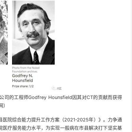
公司的工程师Godfrey Hounsfield因其对CT的贡献而获得
网）
县医院综合能力提升工作方案（2021-2025年）》。力争通
医院医疗服务能力水平，为实现一般病在市县解决打下坚实基