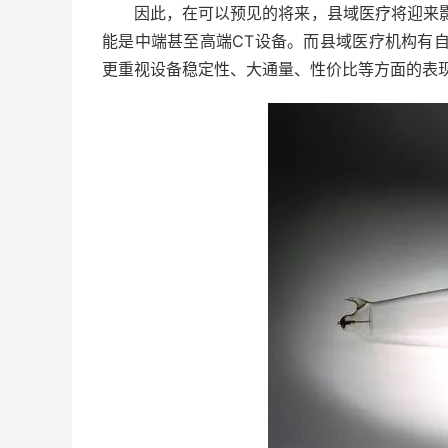
因此，在可以预见的将来，县域医疗将迎来
能是中端甚至高端CT设备。而县域医疗机构有
更重视设备稳定性、大通量、性价比等方面的表