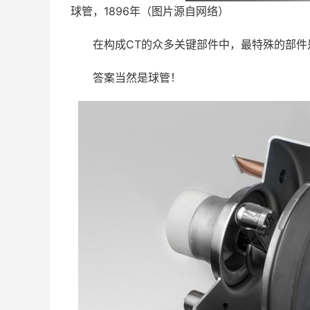
球管，1896年（图片源自网络）
在构成CT的众多关键部件中，最特殊的部件
答案当然是球管！