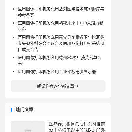
医用图像打印机怎么用放射医学技术练习题库与
参考答案
医用图像打印机怎么用揭秘未来丨100大潜力新
材料
医用图像打印机怎么用惠安县东桥镇卫生院耳鼻
喉头颈外科综合治疗台及医用图像打印机采购项
目成交公告
医用图像打印机怎么用德州90项！获奖名单公
布！
医用图像打印机怎么用工业平板电脑显示器
阅读作者的全部文章

热门文章
医疗器具搬运包括什么科技前
沿丨科幻电影中的“扛把子”外