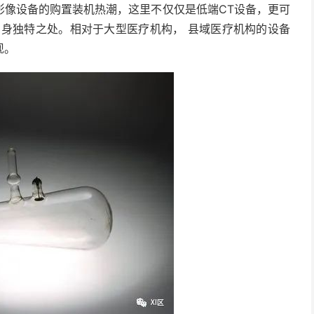
影像设备的购置装机热潮，这里不仅仅是低端CT设备，更可
自身独特之处。相对于大型医疗机构， 县域医疗机构的设备
现。