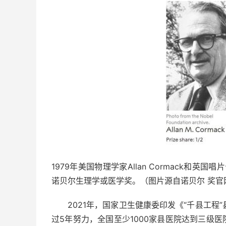
1979年美国物理学家Allan Cormack和英国唱片
诺贝尔生理学或医学奖。（图片源自诺贝尔 奖官
2021年，国家卫生健康委印发《“千县工程”
过5年努力，全国至少1000家县医院达到三级