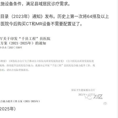
设施设备条件，满足县域居民诊疗需求。
目录（2023年）通知》发布。历史上第一次将64排及以上
着，医院今后购买CT和MR设备不需要配置证了。
2025年）