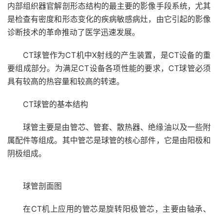
内部组织器官解剖形态结构的最主要的影像手段系统，尤其
是检查有密度和形态变化的疾病敏感病灶，由它引起的影像
诊断技术的革命推动了医学迅速发展。
CT球管作为CT机中X射线的产生装置，是CT设备的重
要组成部分。为满足CT设备各项性能的要求，CT球管必须
具有较高的热容量和较高的转速。
CT球管的基本结构
球管主要是由管芯、管套、散热器、绝缘油以及一些附
属配件等组成。其中管芯是球管的核心部件，它是由阳极和
阴极组成。
球管剖面图
在CT机上应用的管芯是旋转阳极管芯，主要由轴承、