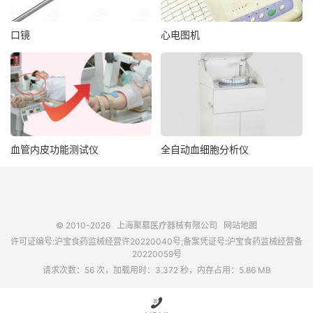
口镜
心电图机
血管内皮功能测试仪
全自动血细胞分析仪
© 2010-2026
上海聚慕医疗器械有限公司
网站地图
许可证编号:沪宝食药监械经营许20220040号;备案凭证号:沪宝食药监械经营备
20220059号
请求次数：56 次，加载用时：3.372 秒，内存占用：5.86 MB
