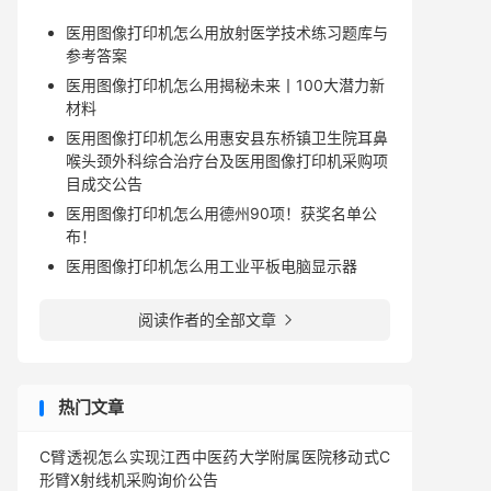
医用图像打印机怎么用放射医学技术练习题库与
参考答案
医用图像打印机怎么用揭秘未来丨100大潜力新
材料
医用图像打印机怎么用惠安县东桥镇卫生院耳鼻
喉头颈外科综合治疗台及医用图像打印机采购项
目成交公告
医用图像打印机怎么用德州90项！获奖名单公
布！
医用图像打印机怎么用工业平板电脑显示器
阅读作者的全部文章

热门文章
C臂透视怎么实现江西中医药大学附属医院移动式C
形臂X射线机采购询价公告