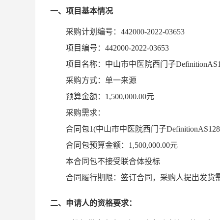
一、项目基本情况
采购计划编号：
442000-2022-03653
项目编号：
442000-2022-03653
项目名称：中山市中医院西门子
Definitio
采购方式：单一来源
预算金额：
1,500,000.00元
采购需求：
合同包
1(中山市中医院西门子DefinitionAS1
合同包预算金额：
1,500,000.00元
本合同包不接受联合体投标
合同履行期限：签订合同，采购人提出发货
二、申请人的资格要求：