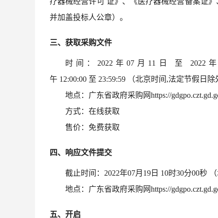
疗器械经营许可 证》、《医疗器械经营备案证
并加盖投标人公章）。
三、获取采购文件
时间：
2022年07月11日 至 2022年
午 12:00:00 至 23:59:59 （北京时间,法定节假日
地点：广东省政府采购网
https://gdgpo.czt.gd.g
方式：在线获取
售价：免费获取
四、响应文件提交
截止时间：
2022年07月19日 10时30分00秒
地点：广东省政府采购网
https://gdgpo.czt.gd.g
五、开启