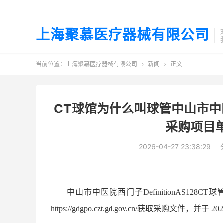
上海聚慕医疗器械有限公司
当前位置：
上海聚慕医疗器械有限公司
新闻
正文


CT球馆为什么叫球管中山市中医院西
采购项目
2026-04-27 23:38:29
中山市中医院西门子
DefinitionA
https://gdgpo.czt.gd.gov.cn/获取采购文