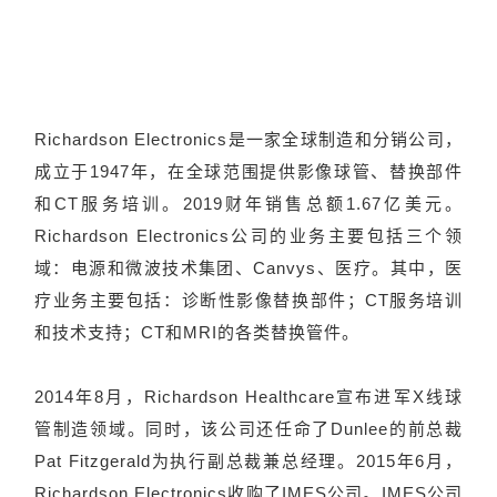
Richardson Electronics是一家全球制造和分销公司，
成立于1947年，在全球范围提供影像球管、替换部件
和CT服务培训。2019财年销售总额1.67亿美元。
Richardson Electronics公司的业务主要包括三个领
域：电源和微波技术集团、Canvys、医疗。其中，医
疗业务主要包括：诊断性影像替换部件；CT服务培训
和技术支持；CT和MRI的各类替换管件。
2014年8月，Richardson Healthcare宣布进军X线球
管制造领域。同时，该公司还任命了Dunlee的前总裁
Pat Fitzgerald为执行副总裁兼总经理。2015年6月，
Richardson Electronics收购了IMES公司。IMES公司