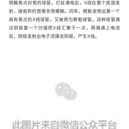
明确焦点对焦的球管。灯丝通电后，X线在整个底部发
射，接收到的图像非常模糊。同年，穆勒发明出第一个
具有焦点的X线球管，又被称为穆勒球管。这种球管通
过阴极置一个凹镜把X线汇聚于一点，两端通上电流
后，阴极发射出电子流撞击阳极，产生X线。