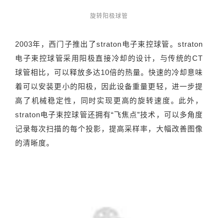
旋转阳极球管
2003年，西门子推出了straton电子束控球管。straton
电子束控球管采用阳极直接冷却的设计，与传统的CT
球管相比，可以释放多达10倍的热量。快速的冷却意味
着可以安装更小的阳极，因此设备重量更轻，进一步提
高了机械稳定性，同时实现更高的旋转速度。此外，
straton电子束控球管还拥有“飞焦点”技术，可以多角度
记录每次扫描的每个投影，提高采样率，大幅改善图像
的清晰度。