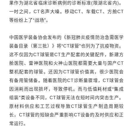
果作为湖北省临床诊断病例的诊断标准(限湖北省内)。
一时之间，CT名声大噪。移动CT、车载CT、方舱CT
等纷纷上了“战场”。
中国医学装备协会发布的《新冠肺炎疫情防治急需医学
装备目录（第三批）》将“CT球管”也列为了抗疫物资。
这不仅因为CT球管是CT生产配套的关键配件，新建方
舱医院、雷神医院和火神山医院都需要大量与国产CT
整机配套的球管。还因为CT球管价值高，很少医院会
有备用管储备。随着医院的CT诊断量骤增，CT球管会
因消耗而出现损坏，导致停机。而与低值耗材或“集成
组装”类设备不同，CT球管无法在短时间内突击生产。
原材料供应和工艺过程导致CT球管生产制造周期较
长，CT球管的短缺会严重影响CT设备的及时供应和正
常运行。