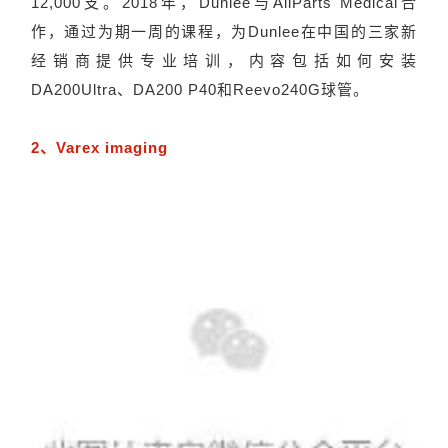
12,000支。2018年，Dunlee与AllParts Medical合
作，通过为期一周的课程，为Dunlee在中国的三家新
经销商提供专业培训，内容包括如何安装
DA200Ultra、DA200 P40和Reevo240G球管。
2、Varex imaging