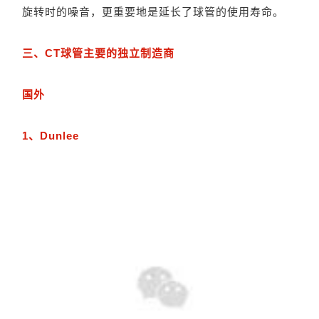
旋转时的噪音，更重要地是延长了球管的使用寿命。
三、CT球管主要的独立制造商
国外
1、Dunlee