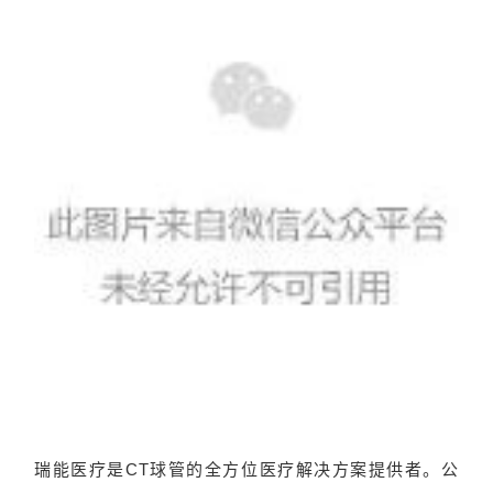
瑞能医疗是CT球管的全方位医疗解决方案提供者。公