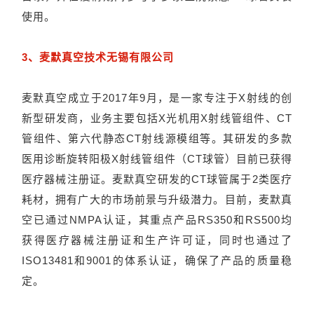
使用。
3、麦默真空技术无锡有限公司
麦默真空成立于2017年9月，是一家专注于X射线的创
新型研发商，业务主要包括X光机用X射线管组件、CT
管组件、第六代静态CT射线源模组等。其研发的多款
医用诊断旋转阳极X射线管组件（CT球管）目前已获得
医疗器械注册证。麦默真空研发的CT球管属于2类医疗
耗材，拥有广大的市场前景与升级潜力。目前，麦默真
空已通过NMPA认证，其重点产品RS350和RS500均
获得医疗器械注册证和生产许可证，同时也通过了
ISO13481和9001的体系认证，确保了产品的质量稳
定。