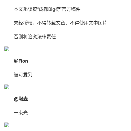
本文系谈资“成都Big榜”官方稿件
未经授权，不得转载文章、不得使用文中图片
否则将追究法律责任
@Fion
被可爱到
@嗷森
一束光