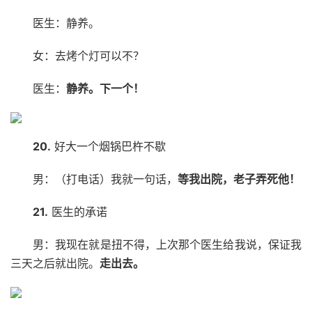
医生：静养。
女：去烤个灯可以不？
医生：
静养。下一个！
20.
好大一个烟锅巴杵不歇
男：（打电话）我就一句话，
等我出院，老子弄死他！
21.
医生的承诺
男：我现在就是扭不得，上次那个医生给我说，保证我
三天之后就出院。
走出去。