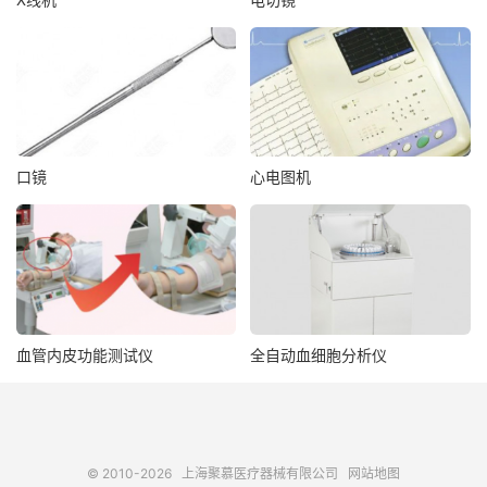
口镜
心电图机
血管内皮功能测试仪
全自动血细胞分析仪
© 2010-2026
上海聚慕医疗器械有限公司
网站地图