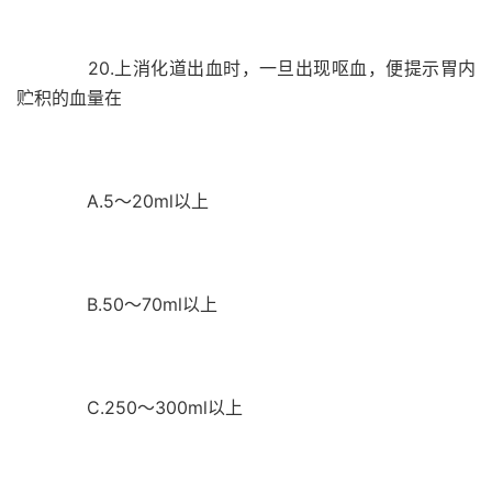
20.上消化道出血时，一旦出现呕血，便提示胃内
贮积的血量在
A.5～20ml以上
B.50～70ml以上
C.250～300ml以上