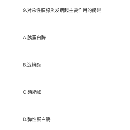
9.对急性胰腺炎发病起主要作用的酶是
A.胰蛋白酶
B.淀粉酶
C.磷脂酶
D.弹性蛋白酶