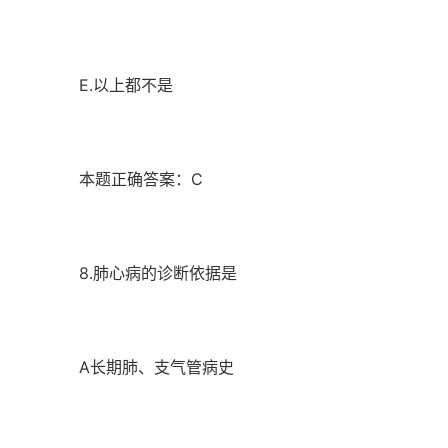
E.以上都不是
本题正确答案：C
8.肺心病的诊断依据是
A长期肺、支气管病史