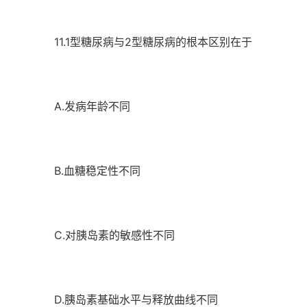
11.1型糖尿病与2型糖尿病的根本区别在于
A.发病年龄不同
B.血糖稳定性不同
C.对胰岛素的敏感性不同
D.胰岛素基础水平与释放曲线不同