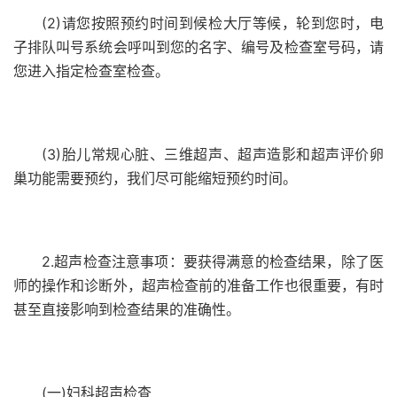
(2)请您按照预约时间到候检大厅等候，轮到您时，电
子排队叫号系统会呼叫到您的名字、编号及检查室号码，请
您进入指定检查室检查。
(3)胎儿常规心脏、三维超声、超声造影和超声评价卵
巢功能需要预约，我们尽可能缩短预约时间。
2.超声检查注意事项：要获得满意的检查结果，除了医
师的操作和诊断外，超声检查前的准备工作也很重要，有时
甚至直接影响到检查结果的准确性。
(一)妇科超声检查