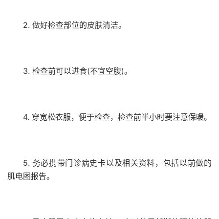
2. 做好检查部位的皮肤清洁。
3. 检查前可以进食(不宜空腹)。
4. 穿宽松衣服，便于检查，检查前半小时要注意保暖。
5. 务必携带门诊病史卡以及相关资料，包括以前做的
肌电图报告。