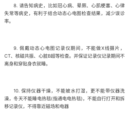
8. 请告知病史，比如冠心病、晕厥、心肌梗塞、心律
失常等病史，有利于结合动态心电图检查结果，减少误诊
率。
9. 佩戴动态心电图记录仪期间，不能做X线摄片，
CT、核磁共振、心脏B超等检查。并保证记录仪记录期间不
离身和穿贴身衣就睡。
10. 保持仪器干燥，不能被水打湿，更不能带仪器洗
澡，冬天不能睡电热毯(指通电电热毯)，不能自行打开和拆
移记录仪，不得靠近磁场和电器