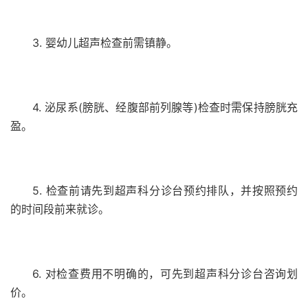
3. 婴幼儿超声检查前需镇静。
4. 泌尿系(膀胱、经腹部前列腺等)检查时需保持膀胱充
盈。
5. 检查前请先到超声科分诊台预约排队，并按照预约
的时间段前来就诊。
6. 对检查费用不明确的，可先到超声科分诊台咨询划
价。