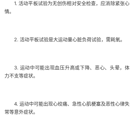
1. 活动平板试验为无创伤相对安全检查，应消除紧张心
情。
2. 活动平板试验是大运动量心脏负荷试验，需耗氧。
3. 运动中可能出现血压升高或下降、恶心、头晕，体
力不支等症状。
4. 运动中可能出现心绞痛、急性心肌梗塞及恶性心律失
常等意外症状。