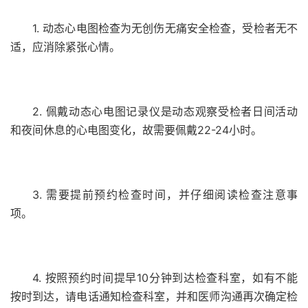
1. 动态心电图检查为无创伤无痛安全检查，受检者无不
适，应消除紧张心情。
2. 佩戴动态心电图记录仪是动态观察受检者日间活动
和夜间休息的心电图变化，故需要佩戴22-24小时。
3. 需要提前预约检查时间，并仔细阅读检查注意事
项。
4. 按照预约时间提早10分钟到达检查科室，如有不能
按时到达，请电话通知检查科室，并和医师沟通再次确定检