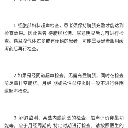
1. 经腹部妇科超声检查，患者须保持膀胱充盈才能达到
检查效果。因此患者 待膀胱胀满、尿意明显后方可进行检
查。遇盆腔气体过多或有便秘的患者，可能需要患者服用缓
泻药后再行检查。
2.如果是经阴道超声检查，无需充盈膀胱，同时在检查
前尽量排空膀胱。月经 期或急性盆腔炎时一般不进行经阴
道超声检查。
3. 卵泡监测、某些内膜病变的检查，超声评价卵巢功
能等，应于月经周期的 特定时期进行检查，请按照医生的