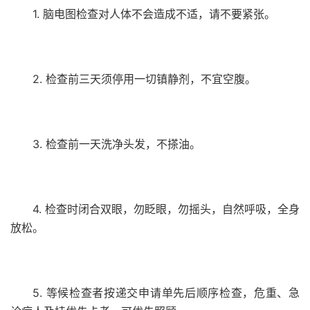
1. 脑电图检查对人体不会造成不适，请不要紧张。
2. 检查前三天须停用一切镇静剂，不宜空腹。
3. 检查前一天洗净头发，不搽油。
4. 检查时闭合双眼，勿眨眼，勿摇头，自然呼吸，全身
放松。
5. 等候检查者按递交申请单先后顺序检查，危重、急