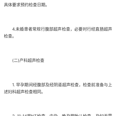
具体要求预约检查日期。
4.未婚患者常规行腹部超声检查，必要时行经直肠超声
检查。
(二)产科超声检查
1. 早孕期间经腹部及经阴道超声检查，检查前准备与上
述妇科超声检查相同。