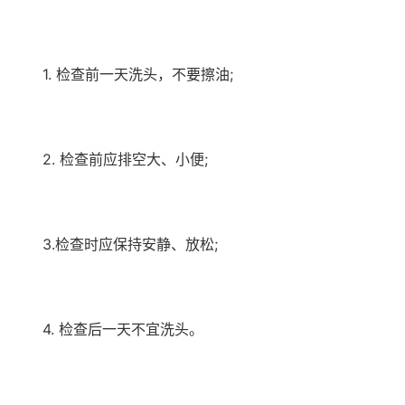
1. 检查前一天洗头，不要擦油;
2. 检查前应排空大、小便;
3.检查时应保持安静、放松;
4. 检查后一天不宜洗头。