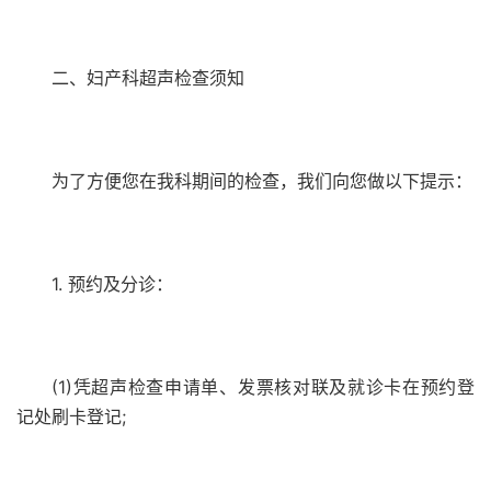
二、妇产科超声检查须知
为了方便您在我科期间的检查，我们向您做以下提示：
1. 预约及分诊：
(1)凭超声检查申请单、发票核对联及就诊卡在预约登
记处刷卡登记;