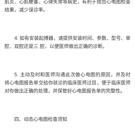
肌炎、心肌梗塞、心律失常等病史，有利于结合心电图检查
结果，减少误诊率。
4. 如有安装起搏器，请提供安装时间、参数、型号、单
腔、双腔还是三 腔，以便医师做出正确的诊断。
5. 主动及时和医师沟通此次做心电图的原因，并及时
将心电图报告单交给你就诊的临床医师过目，便于临床医师
对你做出正确的处理，并保管好心电图报告单的完整性。
四、动态心电图检查须知